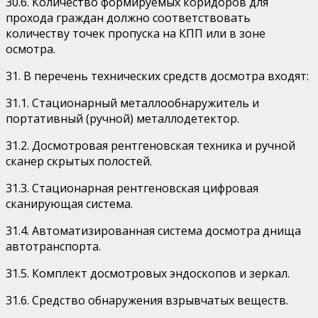
30.6. Количество формируемых коридоров для
прохода граждан должно соответствовать
количеству точек пропуска на КПП или в зоне
осмотра.
31. В перечень технических средств досмотра входят:
31.1. Стационарный металлообнаружитель и
портативный (ручной) металлодетектор.
31.2. Досмотровая рентгеновская техника и ручной
сканер скрытых полостей.
31.3. Стационарная рентгеновская цифровая
сканирующая система.
31.4. Автоматизированная система досмотра днища
автотранспорта.
31.5. Комплект досмотровых эндоскопов и зеркал.
31.6. Средство обнаружения взрывчатых веществ.