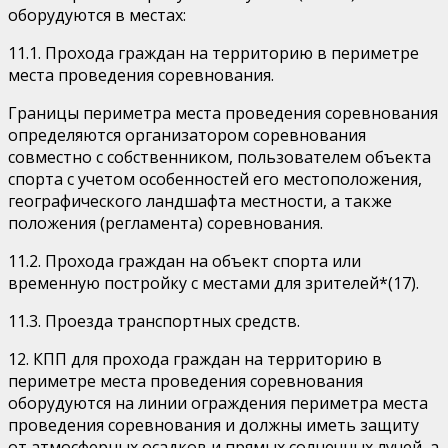
оборудуются в местах:
11.1. Прохода граждан на территорию в периметре
места проведения соревнования.
Границы периметра места проведения соревнования
определяются организатором соревнования
совместно с собственником, пользователем объекта
спорта с учетом особенностей его местоположения,
географического ландшафта местности, а также
положения (регламента) соревнования.
11.2. Прохода граждан на объект спорта или
временную постройку с местами для зрителей*(17).
11.3. Проезда транспортных средств.
12. КПП для прохода граждан на территорию в
периметре места проведения соревнования
оборудуются на линии ограждения периметра места
проведения соревнования и должны иметь защиту
от атмосферных осадков и прямых солнечных лучей, а