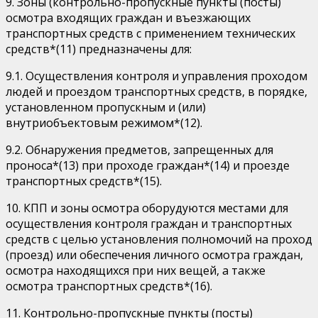
9. Зоны (контрольно-пропускные пункты (посты)
осмотра входящих граждан и въезжающих
транспортных средств с применением технических
средств*(11) предназначены для:
9.1. Осуществления контроля и управления проходом
людей и проездом транспортных средств, в порядке,
установленном пропускным и (или)
внутриобъектовым режимом*(12).
9.2. Обнаружения предметов, запрещенных для
проноса*(13) при проходе граждан*(14) и проезде
транспортных средств*(15).
10. КПП и зоны осмотра оборудуются местами для
осуществления контроля граждан и транспортных
средств с целью установления полномочий на проход
(проезд) или обеспечения личного осмотра граждан,
осмотра находящихся при них вещей, а также
осмотра транспортных средств*(16).
11. Контрольно-пропускные пункты (посты)