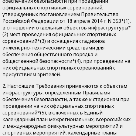
обеспечения безопасности при проведении
официальных спортивных соревнований,
утвержденных постановлением Правительства
Российской Федерации от 18 апреля 2014 г. N 353*(1),
в отношении отдельных объектов инфраструктуры*
(2) мест проведения официальных спортивных
соревнований*(3) и оснащения стадионов
инженерно-техническими средствами для
обеспечения общественного порядка и
общественной безопасности*(4), при проведении на
них официальных спортивных соревнований с
присутствием зрителей.
2. Настоящие Требования применяются к объектам
инфраструктуры, определенным Правилами
обеспечения безопасности, а также к стадионам при
проведении на них официальных спортивных
соревнований*(5), включенных в Единый
календарный план межрегиональных, всероссийских
и международных физкультурных мероприятий и
спортивных мероприятий, календарные планы