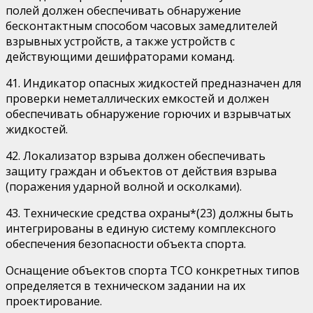
полей должен обеспечивать обнаружение
бесконтактным способом часовых замедлителей
взрывных устройств, а также устройств с
действующими дешифраторами команд.
41. Индикатор опасных жидкостей предназначен для
проверки неметаллических емкостей и должен
обеспечивать обнаружение горючих и взрывчатых
жидкостей.
42. Локализатор взрыва должен обеспечивать
защиту граждан и объектов от действия взрыва
(поражения ударной волной и осколками).
43. Технические средства охраны*(23) должны быть
интегрированы в единую систему комплексного
обеспечения безопасности объекта спорта.
Оснащение объектов спорта ТСО конкретных типов
определяется в техническом задании на их
проектирование.