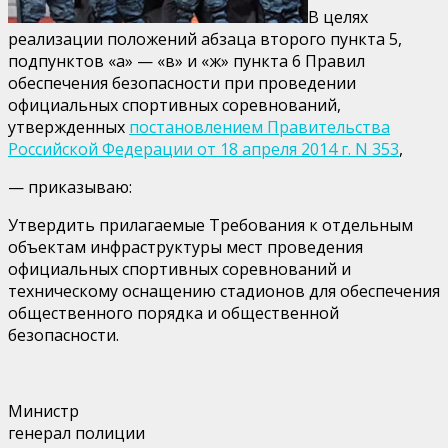
В целях
реализации положений абзаца второго пункта 5,
подпунктов «а» — «в» и «ж» пункта 6 Правил
обеспечения безопасности при проведении
официальных спортивных соревнований,
утвержденных
постановлением Правительства
Российской Федерации от 18 апреля 2014 г. N 353
,
— приказываю:
Утвердить прилагаемые Требования к отдельным
объектам инфраструктуры мест проведения
официальных спортивных соревнований и
техническому оснащению стадионов для обеспечения
общественного порядка и общественной
безопасности.
Министр
генерал полиции