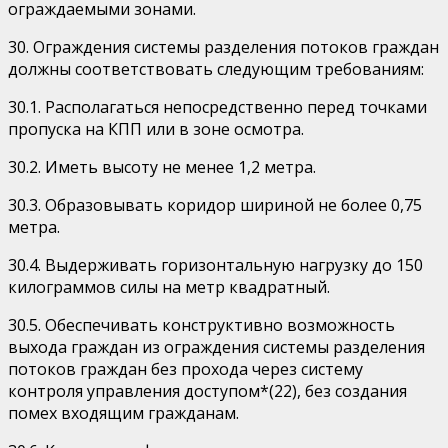
ограждаемыми зонами.
30. Ограждения системы разделения потоков граждан
должны соответствовать следующим требованиям:
30.1. Располагаться непосредственно перед точками
пропуска на КПП или в зоне осмотра.
30.2. Иметь высоту не менее 1,2 метра.
30.3. Образовывать коридор шириной не более 0,75
метра.
30.4. Выдерживать горизонтальную нагрузку до 150
килограммов силы на метр квадратный.
30.5. Обеспечивать конструктивно возможность
выхода граждан из ограждения системы разделения
потоков граждан без прохода через систему
контроля управления доступом*(22), без создания
помех входящим гражданам.