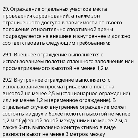
29. Ограждение отдельных участков места
проведения соревнований, а также зон
ограниченного доступа в зависимости от своего
положения относительно спортивной арены
подразделяется на внешнее и внутреннее и должно
соответствовать следующим требованиям:
29.1. Внешнее ограждение выполняется с
использованием полотна сплошного заполнения или
просматриваемого высотой не менее 1,2 м.
29.2. Внутреннее ограждение выполняется с
использованием просматриваемого полотна
высотой не менее 2,5 м (стационарное ограждение)
или не менее 1,2 м (временное ограждение). В
отдельных случаях внутреннее ограждение может
состоять из двух и более полотен высотой не менее
1,2 м с буферной зоной между ними не менее 2 м, а
также быть выполнено конструктивно в виде
разности высот не менее 3 метров между