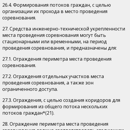
26.4. Формирования потоков граждан, с целью
организации их прохода в место проведения
соревнования.
27. Средства инженерно-технической укрепленности
места проведения соревнования могут быть
стационарными или временными, на период
проведения соревнования, и предназначены для:
27.1. Ограждения периметра места проведения
соревнования.
27.2. Ограждения отдельных участков места
проведения соревнования, а также зон
ограниченного доступа.
27.3. Ограждения, с целью создания коридоров для
формирования из общего потока нескольких
потоков граждан*(21).
28. Ограждение периметра места проведения