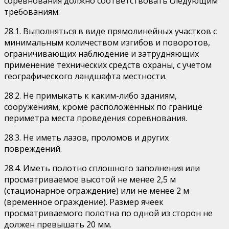
соревнования должно соответствовать следующим
требованиям:
28.1. Выполняться в виде прямолинейных участков с
минимальным количеством изгибов и поворотов,
ограничивающих наблюдение и затрудняющих
применение технических средств охраны, с учетом
географического ландшафта местности.
28.2. Не примыкать к каким-либо зданиям,
сооружениям, кроме расположенных по границе
периметра места проведения соревнования.
28.3. Не иметь лазов, проломов и других
повреждений.
28.4. Иметь полотно сплошного заполнения или
просматриваемое высотой не менее 2,5 м
(стационарное ограждение) или не менее 2 м
(временное ограждение). Размер ячеек
просматриваемого полотна по одной из сторон не
должен превышать 20 мм.