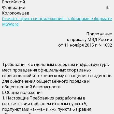
Российской
Федерации В.
Колокольцев
Скачать приказ и приложения с таблицами в формате
MSWord
Приложение
к приказу МВД России
от 11 ноября 2015 г. N 1092
Требования к отдельным объектам инфраструктуры
мест проведения официальных спортивных
соревнований и техническому оснащению стадионов
для обеспечения общественного порядка и
общественной безопасности
I. Общие положения
1. Настоящие Требования разработаны в
соответствии с абзацем вторым пункта 5,
подпунктами «а»-«в» и «ж» пункта 6 Правил