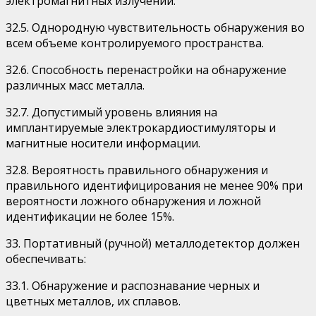
электромагнитных излучений.
32.5. Однородную чувствительность обнаружения во
всем объеме контролируемого пространства.
32.6. Способность перенастройки на обнаружение
различных масс металла.
32.7. Допустимый уровень влияния на
имплантируемые электрокардиостимуляторы и
магнитные носители информации.
32.8. Вероятность правильного обнаружения и
правильного идентифицирования не менее 90% при
вероятности ложного обнаружения и ложной
идентификации не более 15%.
33. Портативный (ручной) металлодетектор должен
обеспечивать:
33.1. Обнаружение и распознавание черных и
цветных металлов, их сплавов.