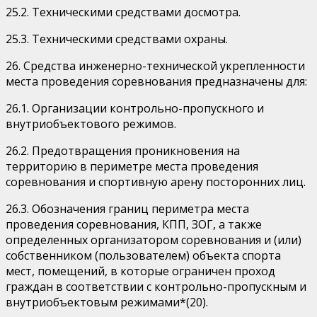
25.2. Техническими средствами досмотра.
25.3. Техническими средствами охраны.
26. Средства инженерно-технической укрепленности
места проведения соревнования предназначены для:
26.1. Организации контрольно-пропускного и
внутриобъектового режимов.
26.2. Предотвращения проникновения на
территорию в периметре места проведения
соревнования и спортивную арену посторонних лиц.
26.3. Обозначения границ периметра места
проведения соревнования, КПП, ЗОГ, а также
определенных организатором соревнования и (или)
собственником (пользователем) объекта спорта
мест, помещений, в которые ограничен проход
граждан в соответствии с контрольно-пропускным и
внутриобъектовым режимами*(20).