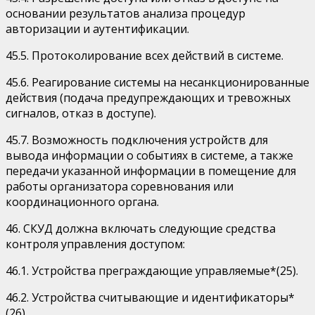
основании результатов анализа процедур
авторизации и аутентификации.
45.5. Протоколирование всех действий в системе.
45.6. Реагирование системы на несанкционированные
действия (подача предупреждающих и тревожных
сигналов, отказ в доступе).
45.7. Возможность подключения устройств для
вывода информации о событиях в системе, а также
передачи указанной информации в помещение для
работы организатора соревнования или
координационного органа.
46. СКУД должна включать следующие средства
контроля управления доступом:
46.1. Устройства преграждающие управляемые*(25).
46.2. Устройства считывающие и идентификаторы*
(26).