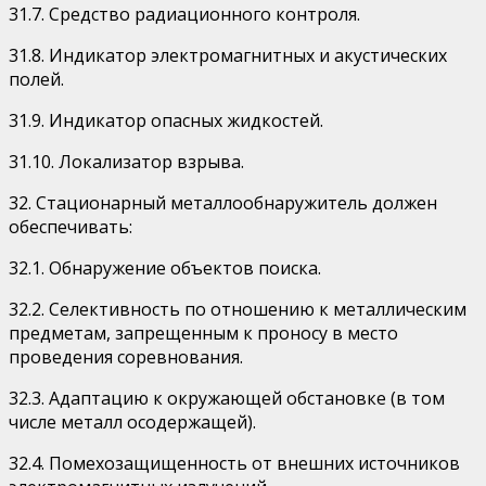
31.7. Средство радиационного контроля.
31.8. Индикатор электромагнитных и акустических
полей.
31.9. Индикатор опасных жидкостей.
31.10. Локализатор взрыва.
32. Стационарный металлообнаружитель должен
обеспечивать:
32.1. Обнаружение объектов поиска.
32.2. Селективность по отношению к металлическим
предметам, запрещенным к проносу в место
проведения соревнования.
32.3. Адаптацию к окружающей обстановке (в том
числе металл осодержащей).
32.4. Помехозащищенность от внешних источников