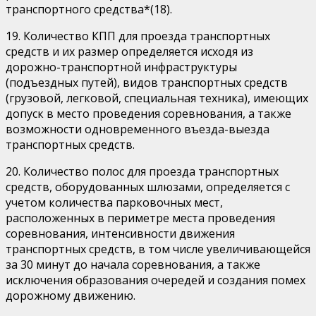
транспортного средства*(18).
19. Количество КПП для проезда транспортных
средств и их размер определяется исходя из
дорожно-транспортной инфраструктуры
(подъездных путей), видов транспортных средств
(грузовой, легковой, специальная техника), имеющих
допуск в место проведения соревнования, а также
возможности одновременного въезда-выезда
транспортных средств.
20. Количество полос для проезда транспортных
средств, оборудованных шлюзами, определяется с
учетом количества парковочных мест,
расположенных в периметре места проведения
соревнования, интенсивности движения
транспортных средств, в том числе увеличивающейся
за 30 минут до начала соревнования, а также
исключения образования очередей и создания помех
дорожному движению.