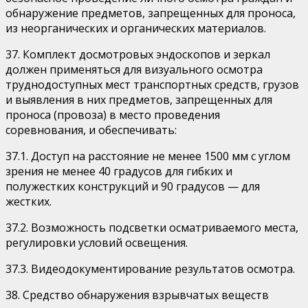
обнаружение предметов, запрещенных для проноса,
из неорганических и органических материалов.
37. Комплект досмотровых эндоскопов и зеркал
должен применяться для визуального осмотра
труднодоступных мест транспортных средств, грузов
и выявления в них предметов, запрещенных для
проноса (провоза) в место проведения
соревнования, и обеспечивать:
37.1. Доступ на расстояние не менее 1500 мм с углом
зрения не менее 40 градусов для гибких и
полужестких конструкций и 90 градусов — для
жестких.
37.2. Возможность подсветки осматриваемого места,
регулировки условий освещения.
37.3. Видеодокументирование результатов осмотра.
38. Средство обнаружения взрывчатых веществ