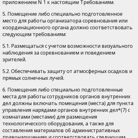
приложением N 1 к настоящим Требованиям.
5. Помещение либо специально подготовленное
место для работы организатора соревнования или
координационного органа должно соответствовать
следующим требованиям:
5.1. Размещаться с учетом возможности визуального
наблюдения за соревнованием и поведением
зрителей.
5.2. Обеспечивать защиту от атмосферных осадков и
прямых солнечных лучей.
6. Помещения либо специально подготовленные
места для работы сотрудников органов внутренних
дел должны включать помещения (места) для пункта
управления нарядами органов внутренних дел*(7) с
комнатами (местами) для размещения
технологического оборудования, а также для
составления материалов об административных
правонарушениях и соответствовать следующим