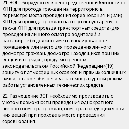
21. ЭОГ оборудуются в непосредственной близости от
КПП для прохода граждан на территорию в
периметре места проведения соревнования, и (или)
КПП для прохода граждан на спортивную арену, а
также КПП для проезда транспортных средств (для
проведения личного осмотра водителей и
пассажиров) и должны иметь изолированное
помещение или место для проведения личного
досмотра граждан, досмотра находящихся при них
вещей в порядке, предусмотренном
законодательством Российской Федерации*(19),
защиту от атмосферных осадков и прямых солнечных
лучей, а также обеспечивать температурный режим
работы установленных технических средств.
22. Размещение ЗОГ необходимо производить с
учетом возможности проведения однократного
личного осмотра граждан, осмотра находящихся при
них вещей при проходе в место проведения
соревнования.