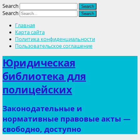
Search
Search
Главная
Карта сайта
Политика конфиденциальности
Пользовательское соглашение
Юридическая
библиотека для
полицейских
Законодательные и
нормативные правовые акты —
свободно, доступно