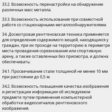
33.2. Возможность перенастройки на обнаружение
различных масс металла.
33.3. Возможность использования при совместной
работе со стационарными металлообнаружителями.
34. Досмотровая рентгеновская техника применяется
для определения содержимого вещей, находящихся у
граждан, при их проходе на территорию в периметре
места проведения соревнования или спортивную
арену, а также оставленных без присмотра, и должна
обеспечивать:
34.1. Просвечивание стали толщиной не менее 10 мм
при расстоянии до 0,5 м.
34.2. Возможность повышения качества изображения
и регистрации информации об исследуемом
предмете путем применения компьютерной
обработки видеосигналов рентгеновского
изображения.