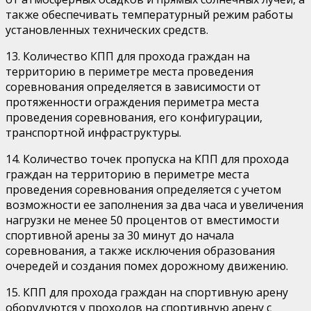
также обеспечивать температурный режим работы
установленных технических средств.
13. Количество КПП для прохода граждан на
территорию в периметре места проведения
соревнования определяется в зависимости от
протяженности ограждения периметра места
проведения соревнования, его конфигурации,
транспортной инфраструктуры.
14. Количество точек пропуска на КПП для прохода
граждан на территорию в периметре места
проведения соревнования определяется с учетом
возможности ее заполнения за два часа и увеличения
нагрузки не менее 50 процентов от вместимости
спортивной арены за 30 минут до начала
соревнования, а также исключения образования
очередей и создания помех дорожному движению.
15. КПП для прохода граждан на спортивную арену
оборудуются у проходов на спортивную арену с