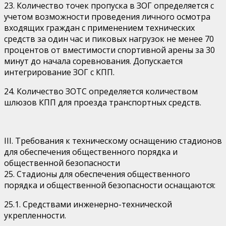
23. Количество точек пропуска в ЗОГ определяется с
учетом возможности проведения личного осмотра
входящих граждан с применением технических
средств за один час и пиковых нагрузок не менее 70
процентов от вместимости спортивной арены за 30
минут до начала соревнования. Допускается
интегрирование ЗОГ с КПП.
24. Количество ЗОТС определяется количеством
шлюзов КПП для проезда транспортных средств.
III. Требования к техническому оснащению стадионов
для обеспечения общественного порядка и
общественной безопасности
25. Стадионы для обеспечения общественного
порядка и общественной безопасности оснащаются:
25.1. Средствами инженерно-технической
укрепленности.