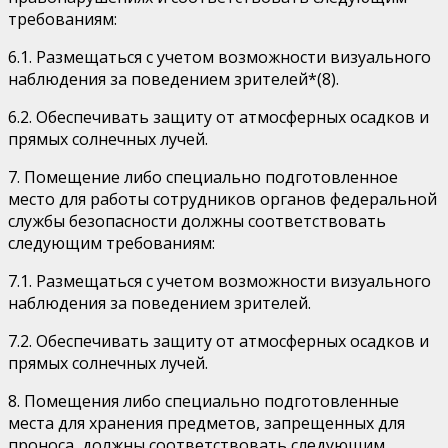
требованиям:
6.1. Размещаться с учетом возможности визуального
наблюдения за поведением зрителей*(8).
6.2. Обеспечивать защиту от атмосферных осадков и
прямых солнечных лучей.
7. Помещение либо специально подготовленное
место для работы сотрудников органов федеральной
службы безопасности должны соответствовать
следующим требованиям:
7.1. Размещаться с учетом возможности визуального
наблюдения за поведением зрителей.
7.2. Обеспечивать защиту от атмосферных осадков и
прямых солнечных лучей.
8. Помещения либо специально подготовленные
места для хранения предметов, запрещенных для
проноса, должны соответствовать следующим