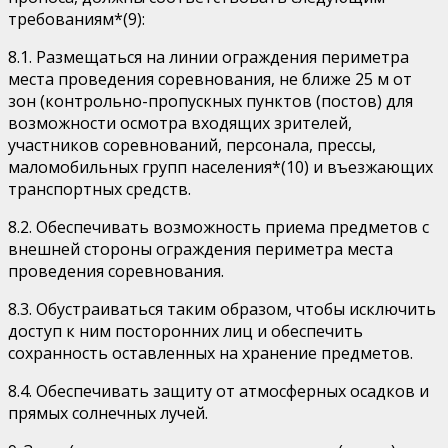
требованиям*(9):
8.1. Размещаться на линии ограждения периметра
места проведения соревнования, не ближе 25 м от
зон (контрольно-пропускных пунктов (постов) для
возможности осмотра входящих зрителей,
участников соревнований, персонала, прессы,
маломобильных групп населения*(10) и въезжающих
транспортных средств.
8.2. Обеспечивать возможность приема предметов с
внешней стороны ограждения периметра места
проведения соревнования.
8.3. Обустраиваться таким образом, чтобы исключить
доступ к ним посторонних лиц и обеспечить
сохранность оставленных на хранение предметов.
8.4. Обеспечивать защиту от атмосферных осадков и
прямых солнечных лучей.