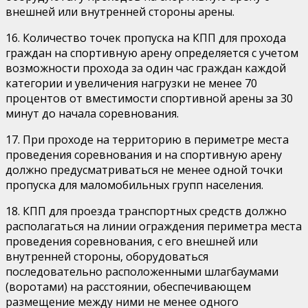
внешней или внутренней стороны арены.
16. Количество точек пропуска на КПП для прохода
граждан на спортивную арену определяется с учетом
возможности прохода за один час граждан каждой
категории и увеличения нагрузки не менее 70
процентов от вместимости спортивной арены за 30
минут до начала соревнования.
17. При проходе на территорию в периметре места
проведения соревнования и на спортивную арену
должно предусматриваться не менее одной точки
пропуска для маломобильных групп населения.
18. КПП для проезда транспортных средств должно
располагаться на линии ограждения периметра места
проведения соревнования, с его внешней или
внутренней стороны, оборудоваться
последовательно расположенными шлагбаумами
(воротами) на расстоянии, обеспечивающем
размещение между ними не менее одного