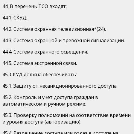
44. В перечень ТСО входят:
44.1. СКУД.
44.2. Система охранная телевизионная*(24).
44.3. Система охранной и тревожной сигнализации.
44.4. Система охранного освещения.
44.5. Система экстренной связи.
45. СКУД должна обеспечивать:
45.1. Защиту от несанкционированного доступа.
45.2. Контроль и учет доступа граждан в
автоматическом и ручном режиме.
45.3. Проверку полномочий на соответствие времени
и уровня доступа (авторизацию).
45.4. Разрешение доступа или отказ в доступе на