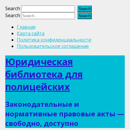
Search
Search
Главная
Карта сайта
Политика конфиденциальности
Пользовательское соглашение
Юридическая
библиотека для
полицейских
Законодательные и
нормативные правовые акты —
свободно, доступно