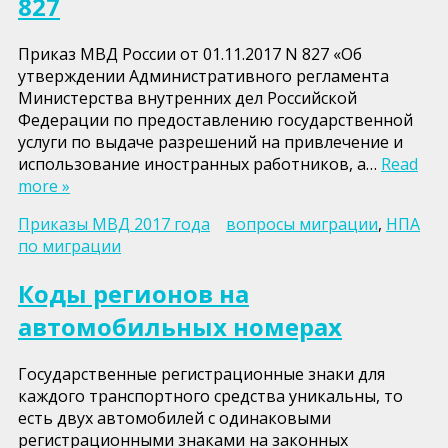
827
Приказ МВД России от 01.11.2017 N 827 «Об
утверждении Административного регламента
Министерства внутренних дел Российской
Федерации по предоставлению государственной
услуги по выдаче разрешений на привлечение и
использование иностранных работников, а…
Read
more »
Приказы МВД 2017 года
вопросы миграции
,
НПА
по миграции
Коды регионов на
автомобильных номерах
Государственные регистрационные знаки для
каждого транспортного средства уникальны, то
есть двух автомобилей с одинаковыми
регистрационными знаками на законных