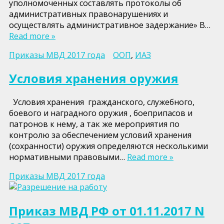
уполномоченных составлять протоколы об
административных правонарушениях и
осуществлять административное задержание» В…
Read more »
Приказы МВД 2017 года
ООП
,
ИАЗ
Условия хранения оружия
Условия хранения гражданского, служебного,
боевого и наградного оружия , боеприпасов и
патронов к нему, а так же мероприятия по
контролю за обеспечением условий хранения
(сохранности) оружия определяются несколькими
нормативными правовыми…
Read more »
Приказы МВД 2017 года
Приказ МВД РФ от 01.11.2017 N