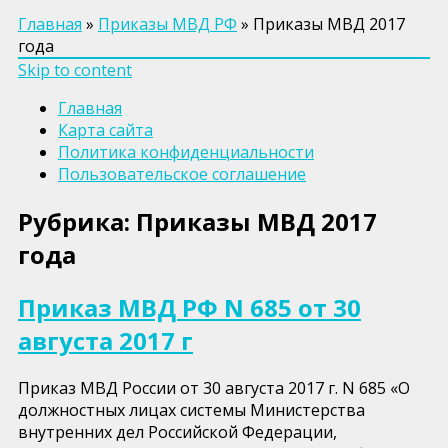
Главная
»
Приказы МВД РФ
»
Приказы МВД 2017
года
Skip to content
Главная
Карта сайта
Политика конфиденциальности
Пользовательское соглашение
Рубрика:
Приказы МВД 2017
года
Приказ МВД РФ N 685 от 30
августа 2017 г
Приказ МВД России от 30 августа 2017 г. N 685 «О
должностных лицах системы Министерства
внутренних дел Российской Федерации,