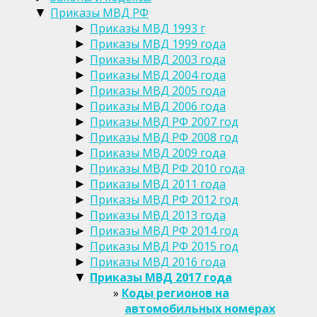
Приказы МВД РФ
▼
Приказы МВД 1993 г
►
Приказы МВД 1999 года
►
Приказы МВД 2003 года
►
Приказы МВД 2004 года
►
Приказы МВД 2005 года
►
Приказы МВД 2006 года
►
Приказы МВД РФ 2007 год
►
Приказы МВД РФ 2008 год
►
Приказы МВД 2009 года
►
Приказы МВД РФ 2010 года
►
Приказы МВД 2011 года
►
Приказы МВД РФ 2012 год
►
Приказы МВД 2013 года
►
Приказы МВД РФ 2014 год
►
Приказы МВД РФ 2015 год
►
Приказы МВД 2016 года
►
Приказы МВД 2017 года
▼
Коды регионов на
автомобильных номерах