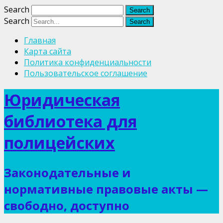
Search
Search
Главная
Карта сайта
Политика конфиденциальности
Пользовательское соглашение
Юридическая
библиотека для
полицейских
Законодательные и
нормативные правовые акты —
свободно, доступно