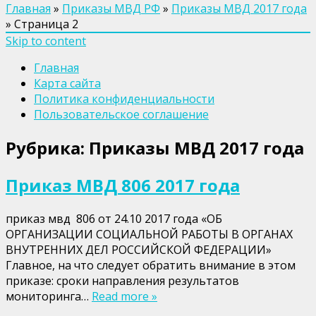
Главная
»
Приказы МВД РФ
»
Приказы МВД 2017 года
»
Страница 2
Skip to content
Главная
Карта сайта
Политика конфиденциальности
Пользовательское соглашение
Рубрика:
Приказы МВД 2017 года
Приказ МВД 806 2017 года
приказ мвд 806 от 24.10 2017 года «ОБ
ОРГАНИЗАЦИИ СОЦИАЛЬНОЙ РАБОТЫ В ОРГАНАХ
ВНУТРЕННИХ ДЕЛ РОССИЙСКОЙ ФЕДЕРАЦИИ»
Главное, на что следует обратить внимание в этом
приказе: сроки направления результатов
мониторинга…
Read more »