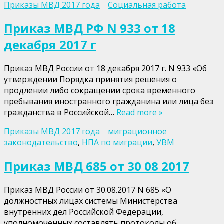
Приказы МВД 2017 года
Социальная работа
Приказ МВД РФ N 933 от 18
декабря 2017 г
Приказ МВД России от 18 декабря 2017 г. N 933 «Об
утверждении Порядка принятия решения о
продлении либо сокращении срока временного
пребывания иностранного гражданина или лица без
гражданства в Российской…
Read more »
Приказы МВД 2017 года
миграционное
законодательство
,
НПА по миграции
,
УВМ
Приказ МВД 685 от 30 08 2017
Приказ МВД России от 30.08.2017 N 685 «О
должностных лицах системы Министерства
внутренних дел Российской Федерации,
уполномоченных составлять протоколы об