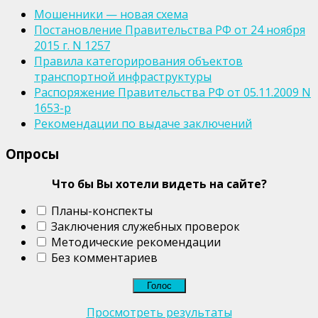
Мошенники — новая схема
Постановление Правительства РФ от 24 ноября
2015 г. N 1257
Правила категорирования объектов
транспортной инфраструктуры
Распоряжение Правительства РФ от 05.11.2009 N
1653-р
Рекомендации по выдаче заключений
Опросы
Что бы Вы хотели видеть на сайте?
Планы-конспекты
Заключения служебных проверок
Методические рекомендации
Без комментариев
Просмотреть результаты