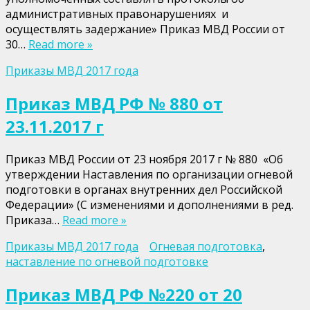
административных правонарушениях и
осуществлять задержание» Приказ МВД России от
30…
Read more »
Приказы МВД 2017 года
Приказ МВД РФ № 880 от
23.11.2017 г
Приказ МВД России от 23 ноября 2017 г № 880 «Об
утверждении Наставления по организации огневой
подготовки в органах внутренних дел Российской
Федерации» (С изменениями и дополнениями в ред.
Приказа…
Read more »
Приказы МВД 2017 года
Огневая подготовка
,
наставление по огневой подготовке
Приказ МВД РФ №220 от 20