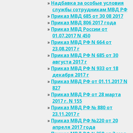
Надбавка за особые условия
службы сотрудникам МВД РФ
Приказ МВД 685 от 30 08 2017
Приказ МВД 806 2017 года
Приказ МВД России от
01.07.2017 N 450
Приказ МВД РФ N 664 от
23.08.2017 г
Приказ МВД РФ N 685 от 30
августа 2017 г
Приказ МВД РФ N 933 от 18
декабря 2017 г
Приказ МВД РФ от 01.11.2017 N
827
Приказ МВД РФ от 28 марта
2017 г. N 155
Приказ МВД РФ № 880 от
23.11.2017 г
Приказ МВД РФ №220 от 20
апреля 2017 года