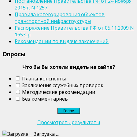
Постановление Правительства РФ от 24 ноября
2015 г. N 1257
Правила категорирования объектов
транспортной инфраструктуры
Распоряжение Правительства РФ от 05.11.2009 N
1653-р
Рекомендации по выдаче заключений
Опросы
Что бы Вы хотели видеть на сайте?
Планы-конспекты
Заключения служебных проверок
Методические рекомендации
Без комментариев
Просмотреть результаты
Загрузка ...