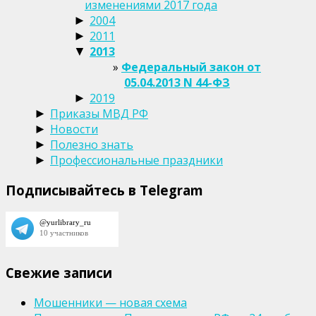
изменениями 2017 года
2004
►
2011
►
2013
▼
Федеральный закон от
05.04.2013 N 44-ФЗ
2019
►
Приказы МВД РФ
►
Новости
►
Полезно знать
►
Профессиональные праздники
►
Подписывайтесь в Telegram
Свежие записи
Мошенники — новая схема