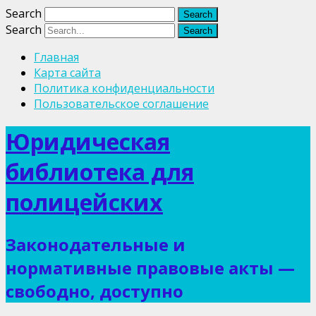
Search
Search
Главная
Карта сайта
Политика конфиденциальности
Пользовательское соглашение
Юридическая
библиотека для
полицейских
Законодательные и
нормативные правовые акты —
свободно, доступно