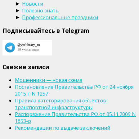
Новости
►
Полезно знать
►
Профессиональные праздники
►
Подписывайтесь в Telegram
Свежие записи
Мошенники — новая схема
Постановление Правительства РФ от 24 ноября
2015 г. N 1257
Правила категорирования объектов
транспортной инфраструктуры
Распоряжение Правительства РФ от 05.11.2009 N
1653-р
Рекомендации по выдаче заключений