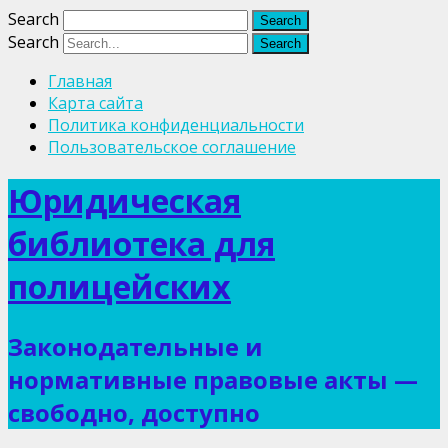
Search
Search
Главная
Карта сайта
Политика конфиденциальности
Пользовательское соглашение
Юридическая
библиотека для
полицейских
Законодательные и
нормативные правовые акты —
свободно, доступно