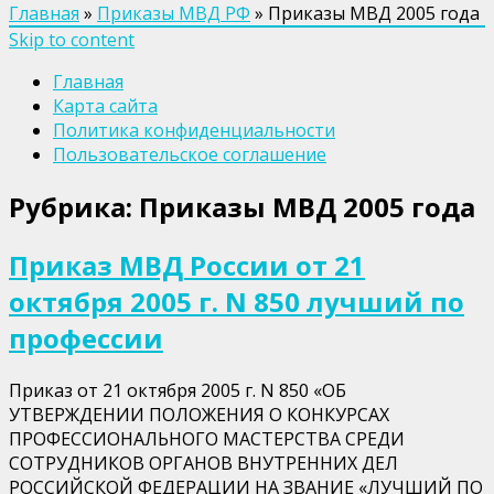
Главная
»
Приказы МВД РФ
»
Приказы МВД 2005 года
Skip to content
Главная
Карта сайта
Политика конфиденциальности
Пользовательское соглашение
Рубрика:
Приказы МВД 2005 года
Приказ МВД России от 21
октября 2005 г. N 850 лучший по
профессии
Приказ от 21 октября 2005 г. N 850 «ОБ
УТВЕРЖДЕНИИ ПОЛОЖЕНИЯ О КОНКУРСАХ
ПРОФЕССИОНАЛЬНОГО МАСТЕРСТВА СРЕДИ
СОТРУДНИКОВ ОРГАНОВ ВНУТРЕННИХ ДЕЛ
РОССИЙСКОЙ ФЕДЕРАЦИИ НА ЗВАНИЕ «ЛУЧШИЙ ПО