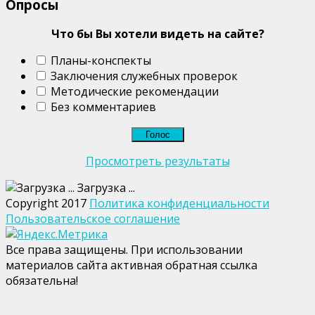
Опросы
Что бы Вы хотели видеть на сайте?
Планы-конспекты
Заключения служебных проверок
Методические рекомендации
Без комментариев
Просмотреть результаты
Загрузка ...
Copyright 2017
Политика конфиденциальности
Пользовательское соглашение
Все права защищены. При использовании
материалов сайта активная обратная ссылка
обязательна!