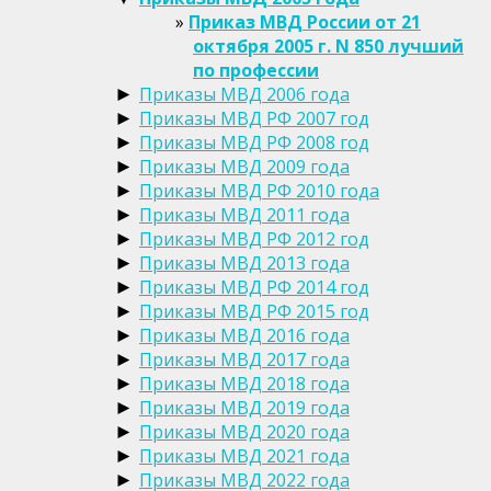
Приказ МВД России от 21
октября 2005 г. N 850 лучший
по профессии
Приказы МВД 2006 года
►
Приказы МВД РФ 2007 год
►
Приказы МВД РФ 2008 год
►
Приказы МВД 2009 года
►
Приказы МВД РФ 2010 года
►
Приказы МВД 2011 года
►
Приказы МВД РФ 2012 год
►
Приказы МВД 2013 года
►
Приказы МВД РФ 2014 год
►
Приказы МВД РФ 2015 год
►
Приказы МВД 2016 года
►
Приказы МВД 2017 года
►
Приказы МВД 2018 года
►
Приказы МВД 2019 года
►
Приказы МВД 2020 года
►
Приказы МВД 2021 года
►
Приказы МВД 2022 года
►