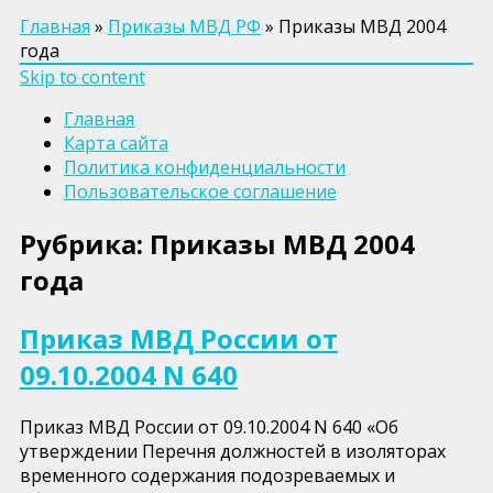
Главная
»
Приказы МВД РФ
»
Приказы МВД 2004
года
Skip to content
Главная
Карта сайта
Политика конфиденциальности
Пользовательское соглашение
Рубрика:
Приказы МВД 2004
года
Приказ МВД России от
09.10.2004 N 640
Приказ МВД России от 09.10.2004 N 640 «Об
утверждении Перечня должностей в изоляторах
временного содержания подозреваемых и