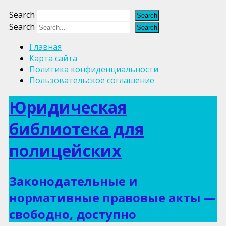
Search
Search
Главная
Карта сайта
Политика конфиденциальности
Пользовательское соглашение
Юридическая
библиотека для
полицейских
Законодательные и
нормативные правовые акты —
свободно, доступно