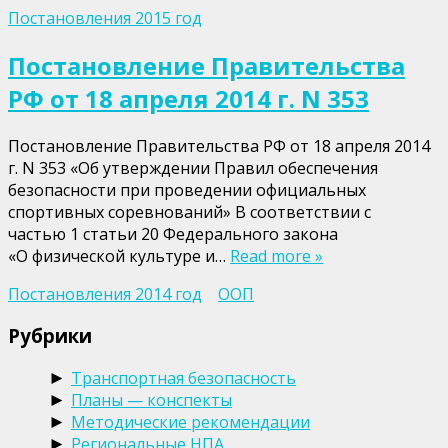
Постановления 2015 год
Постановление Правительства
РФ от 18 апреля 2014 г. N 353
Постановление Правительства РФ от 18 апреля 2014
г. N 353 «Об утверждении Правил обеспечения
безопасности при проведении официальных
спортивных соревнований» В соответствии с
частью 1 статьи 20 Федерального закона
«О физической культуре и…
Read more »
Постановления 2014 год
ООП
Рубрики
Транспортная безопасность
►
Планы — конспекты
►
Методические рекомендации
►
Региональные НПА
►