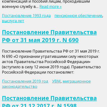
компенсаций и пособий лицам, проходившим
военную службу в…
Read more »
Постановление 1993 года
пенсионное обеспечение
,
выслуга лет
Постановление Правительства
РФ от 31 мая 2019 г. N 690
Постановление Правительства РФ от 31 мая 2019 г.
N 690 «О признании утратившими силу некоторых
актов Правительства Российской Федерации»
(вступило в силу 12 июня 2019 года). Правительство
Российской Федерации постановляет:
Постановления 2019 год
УВМ
,
миграционное
законодательство
Постановление Правительства
РФ от 21.12.2017 г. N 1598