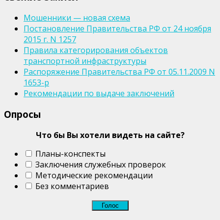
Мошенники — новая схема
Постановление Правительства РФ от 24 ноября
2015 г. N 1257
Правила категорирования объектов
транспортной инфраструктуры
Распоряжение Правительства РФ от 05.11.2009 N
1653-р
Рекомендации по выдаче заключений
Опросы
Что бы Вы хотели видеть на сайте?
Планы-конспекты
Заключения служебных проверок
Методические рекомендации
Без комментариев