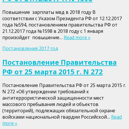
Повышение зарплаты мвд в 2018 году В
соответствии с Указом Президента РФ от 12.12.2017
года №594, постановлением правительства РФ от
21.12.2017 года №1598 в 2018 году с 1 января
произойдет повышение…
Read more »
Постановления 2017 год
Постановление Правительства
РФ от 25 марта 2015 г. N 272
Постановление Правительства РФ от 25 марта 2015 г.
N 272 «Об утверждении требований к
антитеррористической защищенности мест
массового пребывания людей и объектов
(территорий), подлежащих обязательной охране
войсками национальной гвардии Российской…
Read
more »