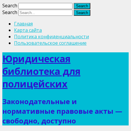
Search
Search
Главная
Карта сайта
Политика конфиденциальности
Пользовательское соглашение
Юридическая
библиотека для
полицейских
Законодательные и
нормативные правовые акты —
свободно, доступно