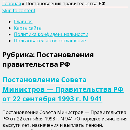
Главная
»
Постановления правительства РФ
Skip to content
Главная
Карта сайта
Политика конфиденциальности
Пользовательское соглашение
Рубрика:
Постановления
правительства РФ
Постановление Совета
Министров — Правительства РФ
от 22 сентября 1993 г. N 941
Постановление Совета Министров — Правительства
РФ от 22 сентября 1993 г. N 941 «О порядке исчисления
выслуги лет, назначения и выплаты пенсий,