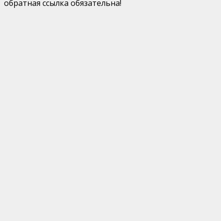
обратная ссылка обязательна!