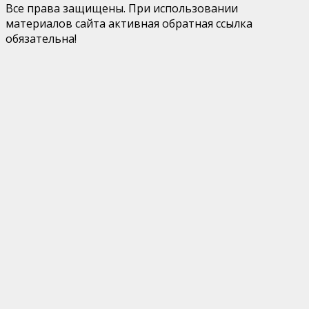
Все права защищены. При использовании
материалов сайта активная обратная ссылка
обязательна!