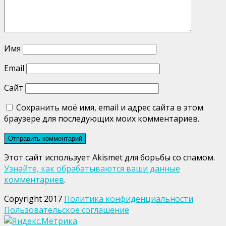
Имя
Email
Сайт
Сохранить моё имя, email и адрес сайта в этом
браузере для последующих моих комментариев.
Этот сайт использует Akismet для борьбы со спамом.
Узнайте, как обрабатываются ваши данные
комментариев
.
Copyright 2017
Политика конфиденциальности
Пользовательское соглашение