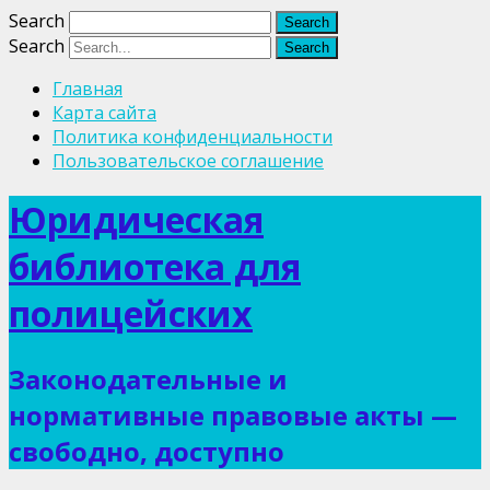
Search
Search
Главная
Карта сайта
Политика конфиденциальности
Пользовательское соглашение
Юридическая
библиотека для
полицейских
Законодательные и
нормативные правовые акты —
свободно, доступно