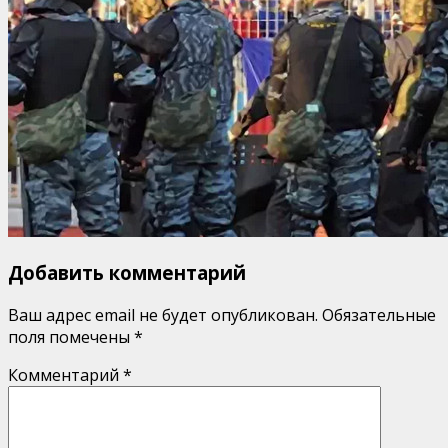
Добавить комментарий
Ваш адрес email не будет опубликован.
Обязательные
поля помечены
*
Комментарий
*