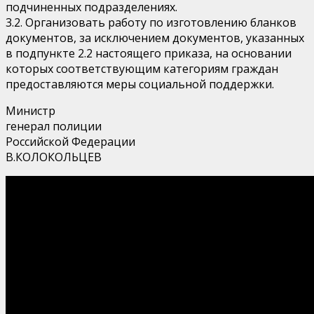
подчиненных подразделениях.
3.2. Организовать работу по изготовлению бланков
документов, за исключением документов, указанных
в подпункте 2.2 настоящего приказа, на основании
которых соответствующим категориям граждан
предоставляются меры социальной поддержки.
Министр
генерал полиции
Российской Федерации
В.КОЛОКОЛЬЦЕВ