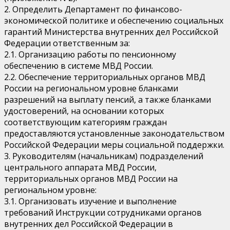
2. Определить Департамент по финансово-
экономической политике и обеспечению социальных
гарантий Министерства внутренних дел Российской
Федерации ответственным за:
2.1. Организацию работы по пенсионному
обеспечению в системе МВД России.
2.2. Обеспечение территориальных органов МВД
России на региональном уровне бланками
разрешений на выплату пенсий, а также бланками
удостоверений, на основании которых
соответствующим категориям граждан
предоставляются установленные законодательством
Российской Федерации меры социальной поддержки.
3. Руководителям (начальникам) подразделений
центрального аппарата МВД России,
территориальных органов МВД России на
региональном уровне:
3.1. Организовать изучение и выполнение
требований Инструкции сотрудниками органов
внутренних дел Российской Федерации в