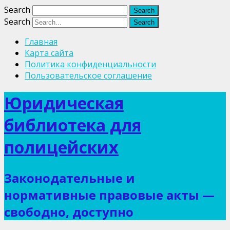
Search
Search
Главная
Карта сайта
Политика конфиденциальности
Пользовательское соглашение
Юридическая
библиотека для
полицейских
Законодательные и
нормативные правовые акты —
свободно, доступно