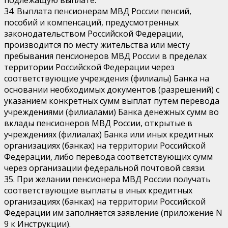
34. Выплата пенсионерам МВД России пенсий,
пособий и компенсаций, предусмотренных
законодательством Российской Федерации,
производится по месту жительства или месту
пребывания пенсионеров МВД России в пределах
территории Российской Федерации через
соответствующие учреждения (филиалы) Банка на
основании необходимых документов (разрешений) с
указанием конкретных сумм выплат путем перевода
учреждениями (филиалами) Банка денежных сумм во
вклады пенсионеров МВД России, открытые в
учреждениях (филиалах) Банка или иных кредитных
организациях (банках) на территории Российской
Федерации, либо перевода соответствующих сумм
через организации федеральной почтовой связи.
35. При желании пенсионера МВД России получать
соответствующие выплаты в иных кредитных
организациях (банках) на территории Российской
Федерации им заполняется заявление (приложение N
9 к Инструкции).