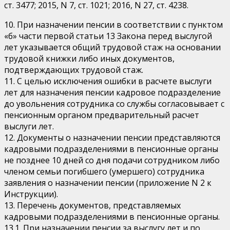
ст. 3477; 2015, N 7, ст. 1021; 2016, N 27, ст. 4238.
10. При назначении пенсии в соответствии с пунктом
«б» части первой статьи 13 Закона перед выслугой
лет указывается общий трудовой стаж на основании
трудовой книжки либо иных документов,
подтверждающих трудовой стаж.
11. С целью исключения ошибки в расчете выслуги
лет для назначения пенсии кадровое подразделение
до увольнения сотрудника со службы согласовывает с
пенсионным органом предварительный расчет
выслуги лет.
12. Документы о назначении пенсии представляются
кадровыми подразделениями в пенсионные органы
не позднее 10 дней со дня подачи сотрудником либо
членом семьи погибшего (умершего) сотрудника
заявления о назначении пенсии (приложение N 2 к
Инструкции).
13. Перечень документов, представляемых
кадровыми подразделениями в пенсионные органы.
13.1. При назначении пенсии за выслугу лет и по