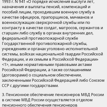
1993 г. N 941 «О порядке исчисления выслуги лет,
назначения и выплаты пенсий, компенсаций и
пособий лицам, проходившим военную службу в
качестве офицеров, прапорщиков, мичманов и
военнослужащих сверхсрочной службы или по
контракту в качестве солдат, матросов, сержантов и
старшин либо службу в органах внутренних дел,
федеральной противопожарной службе
Государственной противопожарной службы,
учреждениях и органах уголовно-исполнительной
системы, войсках национальной гвардии Российской
Федерации, и их семьям в Российской Федерации»
<1>, иными нормативными правовыми актами
Российской Федерации, а также соглашениями
(договорами) о социальном обеспечении,
заключенными Российской Федерацией либо Союзом
ССР с другими государствами.
3. Пенсионное обеспечение пенсионеров МВД России
в системе МВД России осуществляется отделом
пенсионного обеспечения пенсионеров