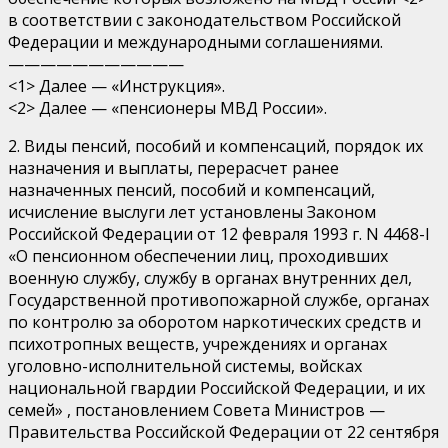
в соответствии с законодательством Российской
Федерации и международными соглашениями.
———————————
<1> Далее — «Инструкция».
<2> Далее — «пенсионеры МВД России».
2. Виды пенсий, пособий и компенсаций, порядок их
назначения и выплаты, перерасчет ранее
назначенных пенсий, пособий и компенсаций,
исчисление выслуги лет установлены Законом
Российской Федерации от 12 февраля 1993 г. N 4468-I
«О пенсионном обеспечении лиц, проходивших
военную службу, службу в органах внутренних дел,
Государственной противопожарной службе, органах
по контролю за оборотом наркотических средств и
психотропных веществ, учреждениях и органах
уголовно-исполнительной системы, войсках
национальной гвардии Российской Федерации, и их
семей» , постановлением Совета Министров —
Правительства Российской Федерации от 22 сентября