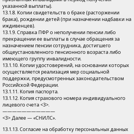
указанной выплаты).
13.1.8. Копии свидетельств о браке (расторжении
брака), рождении детей (при назначении надбавки на
иждивенцев).
13.1.9. Справка ПФР о неполучении пенсии либо
прекращении ее выплаты в случае обращения за
назначением пенсии сотрудника, достигшего
общеустановленного пенсионного возраста либо
имеющего группу инвалидности.
13.1.10. Копии удостоверений, на основании которых
осуществляется реализация мер социальной
поддержки, предусмотренных законодательством
Российской Федерации.
13.1.11. Копия паспорта.
13.1.12. Копия страхового номера индивидуального
лицевого счета <3>.
———————————
<3> Далее — «СНИЛС».
13.1.13. Согласие на обработку персональных данных