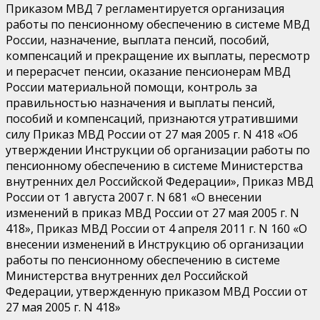
Приказом МВД 7 регламентируется организация
работы по пенсионному обеспечению в системе МВД
России, назначение, выплата пенсий, пособий,
компенсаций и прекращение их выплаты, пересмотр
и перерасчет пенсии, оказание пенсионерам МВД
России материальной помощи, контроль за
правильностью назначения и выплаты пенсий,
пособий и компенсаций, признаются утратившими
силу Приказ МВД России от 27 мая 2005 г. N 418 «Об
утверждении Инструкции об организации работы по
пенсионному обеспечению в системе Министерства
внутренних дел Российской Федерации», Приказ МВД
России от 1 августа 2007 г. N 681 «О внесении
изменений в приказ МВД России от 27 мая 2005 г. N
418», Приказ МВД России от 4 апреля 2011 г. N 160 «О
внесении изменений в Инструкцию об организации
работы по пенсионному обеспечению в системе
Министерства внутренних дел Российской
Федерации, утвержденную приказом МВД России от
27 мая 2005 г. N 418»