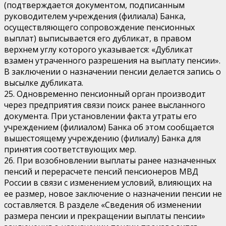
(подтверждается документом, подписанным
руководителем учреждения (филиала) Банка,
осуществляющего сопровождение пенсионных
выплат) выписывается его дубликат, в правом
верхнем углу которого указывается: «Дубликат
взамен утраченного разрешения на выплату пенсии».
В заключении о назначении пенсии делается запись о
высылке дубликата.
25. Одновременно пенсионный орган производит
через предприятия связи поиск ранее высланного
документа. При установлении факта утраты его
учреждением (филиалом) Банка об этом сообщается
вышестоящему учреждению (филиалу) Банка для
принятия соответствующих мер.
26. При возобновлении выплаты ранее назначенных
пенсий и перерасчете пенсий пенсионеров МВД
России в связи с изменением условий, влияющих на
ее размер, новое заключение о назначении пенсии не
составляется. В разделе «Сведения об изменении
размера пенсии и прекращении выплаты пенсии»