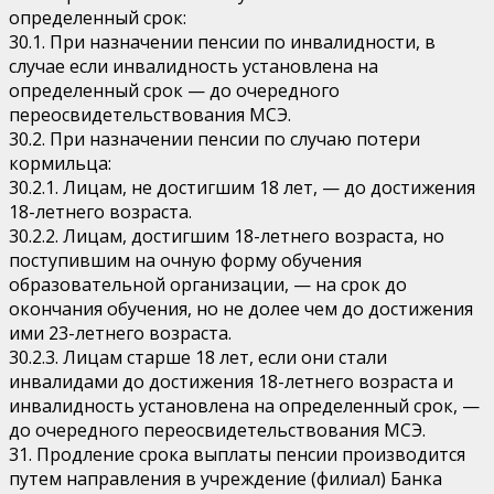
определенный срок:
30.1. При назначении пенсии по инвалидности, в
случае если инвалидность установлена на
определенный срок — до очередного
переосвидетельствования МСЭ.
30.2. При назначении пенсии по случаю потери
кормильца:
30.2.1. Лицам, не достигшим 18 лет, — до достижения
18-летнего возраста.
30.2.2. Лицам, достигшим 18-летнего возраста, но
поступившим на очную форму обучения
образовательной организации, — на срок до
окончания обучения, но не долее чем до достижения
ими 23-летнего возраста.
30.2.3. Лицам старше 18 лет, если они стали
инвалидами до достижения 18-летнего возраста и
инвалидность установлена на определенный срок, —
до очередного переосвидетельствования МСЭ.
31. Продление срока выплаты пенсии производится
путем направления в учреждение (филиал) Банка