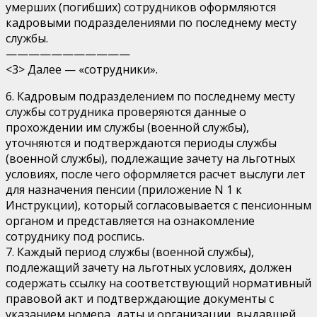
умерших (погибших) сотрудников оформляются
кадровыми подразделениями по последнему месту
службы.
———————————
<3> Далее — «сотрудники».
6. Кадровым подразделением по последнему месту
службы сотрудника проверяются данные о
прохождении им службы (военной службы),
уточняются и подтверждаются периоды службы
(военной службы), подлежащие зачету на льготных
условиях, после чего оформляется расчет выслуги лет
для назначения пенсии (приложение N 1 к
Инструкции), который согласовывается с пенсионным
органом и представляется на ознакомление
сотруднику под роспись.
7. Каждый период службы (военной службы),
подлежащий зачету на льготных условиях, должен
содержать ссылку на соответствующий нормативный
правовой акт и подтверждающие документы с
указанием номера, даты и организации, выдавшей