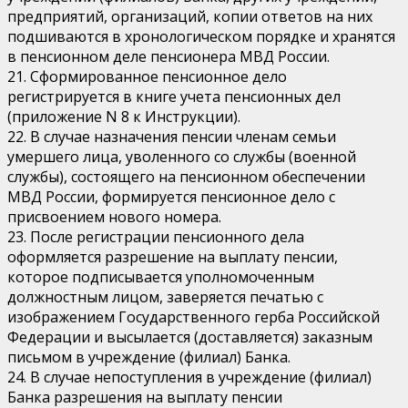
предприятий, организаций, копии ответов на них
подшиваются в хронологическом порядке и хранятся
в пенсионном деле пенсионера МВД России.
21. Сформированное пенсионное дело
регистрируется в книге учета пенсионных дел
(приложение N 8 к Инструкции).
22. В случае назначения пенсии членам семьи
умершего лица, уволенного со службы (военной
службы), состоящего на пенсионном обеспечении
МВД России, формируется пенсионное дело с
присвоением нового номера.
23. После регистрации пенсионного дела
оформляется разрешение на выплату пенсии,
которое подписывается уполномоченным
должностным лицом, заверяется печатью с
изображением Государственного герба Российской
Федерации и высылается (доставляется) заказным
письмом в учреждение (филиал) Банка.
24. В случае непоступления в учреждение (филиал)
Банка разрешения на выплату пенсии