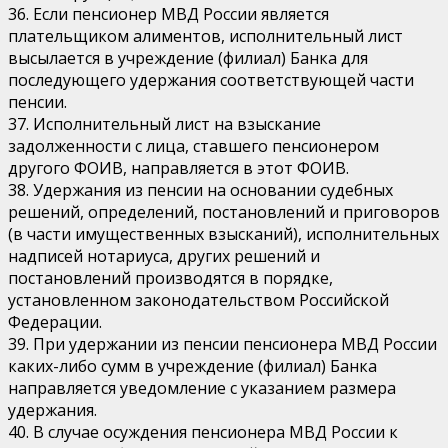
36. Если пенсионер МВД России является
плательщиком алиментов, исполнительный лист
высылается в учреждение (филиал) Банка для
последующего удержания соответствующей части
пенсии.
37. Исполнительный лист на взыскание
задолженности с лица, ставшего пенсионером
другого ФОИВ, направляется в этот ФОИВ.
38. Удержания из пенсии на основании судебных
решений, определений, постановлений и приговоров
(в части имущественных взысканий), исполнительных
надписей нотариуса, других решений и
постановлений производятся в порядке,
установленном законодательством Российской
Федерации.
39. При удержании из пенсии пенсионера МВД России
каких-либо сумм в учреждение (филиал) Банка
направляется уведомление с указанием размера
удержания.
40. В случае осуждения пенсионера МВД России к