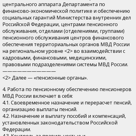
центрального аппарата Департамента по
финансово-экономической политике и обеспечению
социальных гарантий Министерства внутренних дел
Российской Федерации, центрами пенсионного
обслуживания, отделами (отделениями, группами)
пенсионного обслуживания центров финансового
обеспечения территориальных органов МВД России
на региональном уровне <2> во взаимодействии с
кадровыми, финансовыми, медицинскими,
правовыми подразделениями системы МВД России.
———————————
<2> Далее — «пенсионные органы».
4. Работа по пенсионному обеспечению пенсионеров
МВД России включает в себя:
4.1. Своевременное назначение и перерасчет пенсий,
организацию выплаты пенсий.
4.2. Назначение и выплату пособий и компенсаций,
установленных законодательством Российской
Федерации.
4.3. Контроль за правильностью и