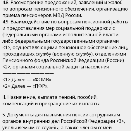
4.8. Рассмотрение предложений, заявлений и жалоб
по вопросам пенсионного обеспечения, организацию
приема пенсионеров МВД России.
4.9. Взаимодействие по вопросам пенсионной работы
и предоставления мер социальной поддержки с
федеральными органами исполнительной власти
либо федеральными государственными органами
<1>, осуществляющими пенсионное обеспечение лиц,
проходивших службу (военную службу), отделениями
Пенсионного фонда Российской Федерации (России)
<2>, органами социальной защиты населения.
———————————
<1> Далее — «ФОИВ».
<2> Далее — «ПФР».
II. Назначение, выплата пенсий, пособий,
компенсаций и прекращение их выплаты
5. Документы для назначения пенсии сотрудникам
органов внутренних дел Российской Федерации <3>,
увольняемым со службы, а также членам семей