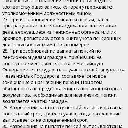
заключения о назначении пенсии производится
соответствующая запись, которая утверждается
уполномоченным должностным лицом.
27. При возобновлении выплаты пенсии, ранее
прекращенные пенсионные дела или пенсионные
дела, вернувшиеся из пенсионных органов или их
архивов, регистрируются в книге учета пенсионных
дел с присвоением им новых номеров.
28. При возобновлении выплаты пенсий по
пенсионным делам граждан, прибывших на
постоянное место жительства в Российскую
Федерацию из государств — участников Содружества
Независимых Государств, составляется новое
заключение о назначении пенсии. При этом
обязанность по представлению в пенсионный орган
документов, необходимых для назначения пенсии,
возлагается на этих граждан.
29. Разрешения на выплату пенсий выписываются на
постоянный срок, кроме случаев, когда разрешение
выписывается на определенный срок.
30. Разрешения на выплату пенсий выписываются на