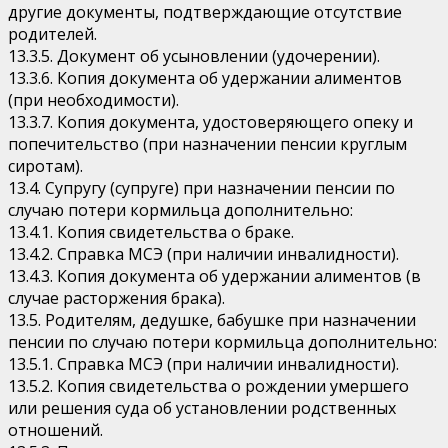
другие документы, подтверждающие отсутствие
родителей.
13.3.5. Документ об усыновлении (удочерении).
13.3.6. Копия документа об удержании алиментов
(при необходимости).
13.3.7. Копия документа, удостоверяющего опеку и
попечительство (при назначении пенсии круглым
сиротам).
13.4. Супругу (супруге) при назначении пенсии по
случаю потери кормильца дополнительно:
13.4.1. Копия свидетельства о браке.
13.4.2. Справка МСЭ (при наличии инвалидности).
13.4.3. Копия документа об удержании алиментов (в
случае расторжения брака).
13.5. Родителям, дедушке, бабушке при назначении
пенсии по случаю потери кормильца дополнительно:
13.5.1. Справка МСЭ (при наличии инвалидности).
13.5.2. Копия свидетельства о рождении умершего
или решения суда об установлении родственных
отношений.