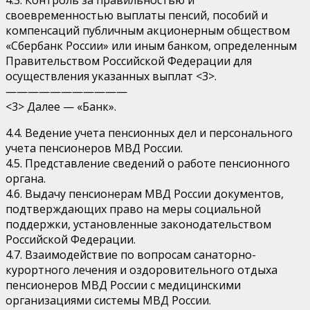
своевременностью выплаты пенсий, пособий и
компенсаций публичным акционерным обществом
«Сбербанк России» или иным банком, определенным
Правительством Российской Федерации для
осуществления указанных выплат <3>.
———————————
<3> Далее — «Банк».
4.4. Ведение учета пенсионных дел и персонального
учета пенсионеров МВД России.
4.5. Представление сведений о работе пенсионного
органа.
4.6. Выдачу пенсионерам МВД России документов,
подтверждающих право на меры социальной
поддержки, установленные законодательством
Российской Федерации.
4.7. Взаимодействие по вопросам санаторно-
курортного лечения и оздоровительного отдыха
пенсионеров МВД России с медицинскими
организациями системы МВД России.