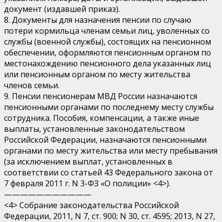
документ (издавшей приказ).
8. Документы для назначения пенсии по случаю
потери кормильца членам семьи лиц, уволенных со
службы (военной службы), состоящих на пенсионном
обеспечении, оформляются пенсионным органом по
местонахождению пенсионного дела указанных лиц
или пенсионным органом по месту жительства
членов семьи.
9. Пенсии пенсионерам МВД России назначаются
пенсионными органами по последнему месту службы
сотрудника. Пособия, компенсации, а также иные
выплаты, установленные законодательством
Российской Федерации, назначаются пенсионными
органами по месту жительства или месту пребывания
(за исключением выплат, установленных в
соответствии со статьей 43 Федерального закона от
7 февраля 2011 г. N 3-ФЗ «О полиции» <4>).
———————————
<4> Собрание законодательства Российской
Федерации, 2011, N 7, ст. 900; N 30, ст. 4595; 2013, N 27,