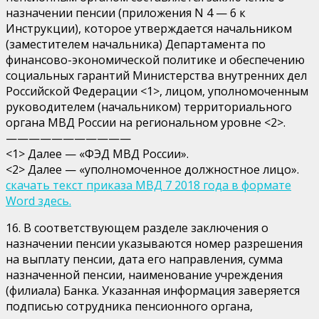
назначении пенсии (приложения N 4 — 6 к
Инструкции), которое утверждается начальником
(заместителем начальника) Департамента по
финансово-экономической политике и обеспечению
социальных гарантий Министерства внутренних дел
Российской Федерации <1>, лицом, уполномоченным
руководителем (начальником) территориального
органа МВД России на региональном уровне <2>.
———————————
<1> Далее — «ФЭД МВД России».
<2> Далее — «уполномоченное должностное лицо».
скачать текст приказа МВД 7 2018 года в формате
Word здесь.
16. В соответствующем разделе заключения о
назначении пенсии указываются номер разрешения
на выплату пенсии, дата его направления, сумма
назначенной пенсии, наименование учреждения
(филиала) Банка. Указанная информация заверяется
подписью сотрудника пенсионного органа,