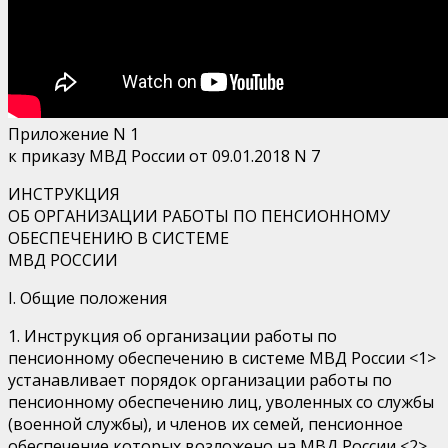
Приложение N 1
к приказу МВД России от 09.01.2018 N 7
ИНСТРУКЦИЯ
ОБ ОРГАНИЗАЦИИ РАБОТЫ ПО ПЕНСИОННОМУ
ОБЕСПЕЧЕНИЮ В СИСТЕМЕ
МВД РОССИИ
I. Общие положения
1. Инструкция об организации работы по
пенсионному обеспечению в системе МВД России <1>
устанавливает порядок организации работы по
пенсионному обеспечению лиц, уволенных со службы
(военной службы), и членов их семей, пенсионное
обеспечение которых возложено на МВД России <2>