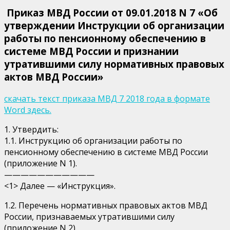
Приказ МВД России от 09.01.2018 N 7 «Об
утверждении Инструкции об организации
работы по пенсионному обеспечению в
системе МВД России и признании
утратившими силу нормативных правовых
актов МВД России»
скачать текст приказа МВД 7 2018 года в формате
Word здесь.
1. Утвердить:
1.1. Инструкцию об организации работы по
пенсионному обеспечению в системе МВД России
(приложение N 1).
———————————
<1> Далее — «Инструкция».
1.2. Перечень нормативных правовых актов МВД
России, признаваемых утратившими силу
(приложение N 2).