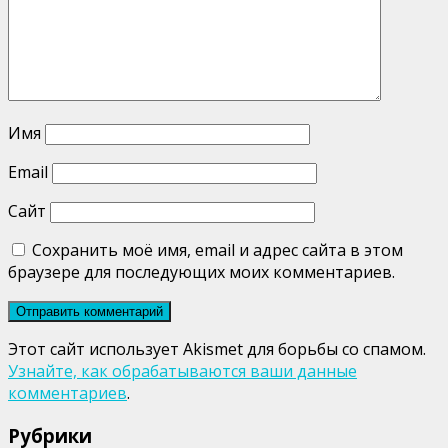
Имя
Email
Сайт
Сохранить моё имя, email и адрес сайта в этом
браузере для последующих моих комментариев.
Этот сайт использует Akismet для борьбы со спамом.
Узнайте, как обрабатываются ваши данные
комментариев
.
Рубрики