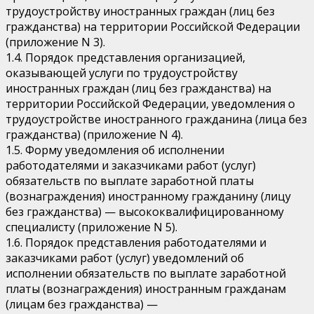
трудоустройству иностранных граждан (лиц без
гражданства) на территории Российской Федерации
(приложение N 3).
1.4. Порядок представления организацией,
оказывающей услуги по трудоустройству
иностранных граждан (лиц без гражданства) на
территории Российской Федерации, уведомления о
трудоустройстве иностранного гражданина (лица без
гражданства) (приложение N 4).
1.5. Форму уведомления об исполнении
работодателями и заказчиками работ (услуг)
обязательств по выплате заработной платы
(вознаграждения) иностранному гражданину (лицу
без гражданства) — высококвалифицированному
специалисту (приложение N 5).
1.6. Порядок представления работодателями и
заказчиками работ (услуг) уведомлений об
исполнении обязательств по выплате заработной
платы (вознаграждения) иностранным гражданам
(лицам без гражданства) —