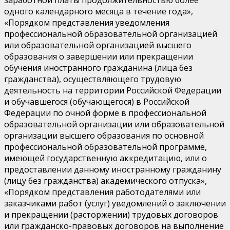
заработной платы продолжительностью более
одного календарного месяца в течение года»,
«Порядком представления уведомления
профессиональной образовательной организацией
или образовательной организацией высшего
образования о завершении или прекращении
обучения иностранного гражданина (лица без
гражданства), осуществляющего трудовую
деятельность на территории Российской Федерации
и обучавшегося (обучающегося) в Российской
Федерации по очной форме в профессиональной
образовательной организации или образовательной
организации высшего образования по основной
профессиональной образовательной программе,
имеющей государственную аккредитацию, или о
предоставлении данному иностранному гражданину
(лицу без гражданства) академического отпуска»,
«Порядком представления работодателями или
заказчиками работ (услуг) уведомлений о заключении
и прекращении (расторжении) трудовых договоров
или гражданско-правовых договоров на выполнение