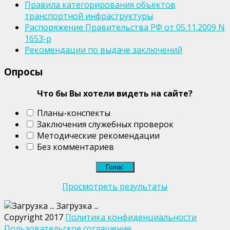
Правила категорирования объектов
транспортной инфраструктуры
Распоряжение Правительства РФ от 05.11.2009 N
1653-р
Рекомендации по выдаче заключений
Опросы
Что бы Вы хотели видеть на сайте?
Планы-конспекты
Заключения служебных проверок
Методические рекомендации
Без комментариев
Просмотреть результаты
Загрузка ...
Copyright 2017
Политика конфиденциальности
Пользовательское соглашение