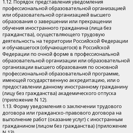
1.12. Порядок представления уведомления
профессиональной образовательной организацией
или образовательной организацией высшего
образования о завершении или прекращении
обучения иностранного гражданина (лица без
гражданства), осуществляющего трудовую
деятельность на территории Российской Федерации
и обучавшегося (обучающегося) в Российской
Федерации по очной форме в профессиональной
образовательной организации или образовательной
организации высшего образования по основной
профессиональной образовательной программе,
имеющей государственную аккредитацию, или о
предоставлении данному иностранному гражданину
(лицу без гражданства) академического отпуска
(приложение N 12).
1.13. Форму уведомления о заключении трудового
договора или гражданско-правового договора на
выполнение работ (оказание услуг) с иностранным
гражданином (лицом без гражданства) (приложение
N 13).