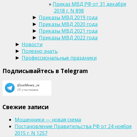
Приказ МВД РФ от 31 декабря
2018 г. N 898
Приказы МВД 2019 года
►
Приказы МВД 2020 года
►
Приказы МВД 2021 года
►
Приказы МВД 2022 года
►
Новости
►
Полезно знать
►
Профессиональные праздники
►
Подписывайтесь в Telegram
Свежие записи
Мошенники — новая схема
Постановление Правительства РФ от 24 ноября
2015 г. N 1257