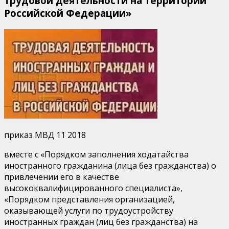
трудовой деятельности на территории
Российской Федерации»
приказ МВД 11 2018
вместе с «Порядком заполнения ходатайства
иностранного гражданина (лица без гражданства) о
привлечении его в качестве
высококвалифицированного специалиста»,
«Порядком представления организацией,
оказывающей услуги по трудоустройству
иностранных граждан (лиц без гражданства) на