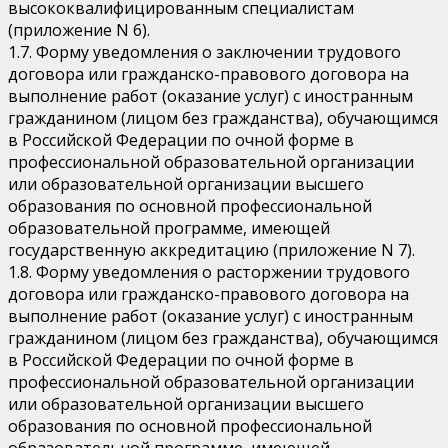
высококвалифицированным специалистам
(приложение N 6).
1.7. Форму уведомления о заключении трудового
договора или гражданско-правового договора на
выполнение работ (оказание услуг) с иностранным
гражданином (лицом без гражданства), обучающимся
в Российской Федерации по очной форме в
профессиональной образовательной организации
или образовательной организации высшего
образования по основной профессиональной
образовательной программе, имеющей
государственную аккредитацию (приложение N 7).
1.8. Форму уведомления о расторжении трудового
договора или гражданско-правового договора на
выполнение работ (оказание услуг) с иностранным
гражданином (лицом без гражданства), обучающимся
в Российской Федерации по очной форме в
профессиональной образовательной организации
или образовательной организации высшего
образования по основной профессиональной