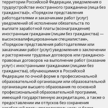
территории Российской Федерации, уведомления о
трудоустройстве иностранного гражданина (лица без
гражданства)», «Порядком представления
работодателями и заказчиками работ (услуг)
уведомлений об исполнении обязательств по
выплате заработной платы (вознаграждения)
иностранным гражданам (лицам без гражданства) —
высококвалифицированным специалистам»,
«Порядком представления работодателями или
заказчиками работ (услуг) уведомления о заключении
и расторжении трудовых договоров или гражданско-
правовых договоров на выполнение работ (оказание
услуг) с иностранными гражданами (лицами без
гражданства), обучающимися в Российской
Федерации по очной форме в профессиональной
образовательной организации или образовательной
организации высшего образования по основной
профессиональной образовательной программе,
имеющей государственную аккредитацию, а также о
предоставлении им отпусков без сохранения