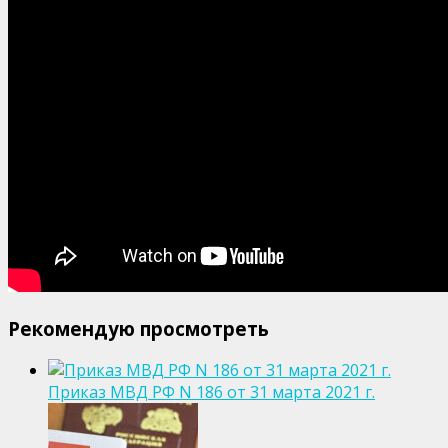
Рекомендую просмотреть
Приказ МВД РФ N 186 от 31 марта 2021 г.