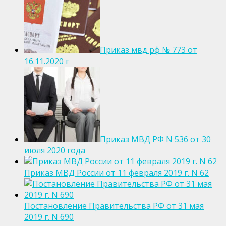
Приказ мвд рф № 773 от
16.11.2020 г
Приказ МВД РФ N 536 от 30
июля 2020 года
Приказ МВД России от 11 февраля 2019 г. N 62
Постановление Правительства РФ от 31 мая
2019 г. N 690