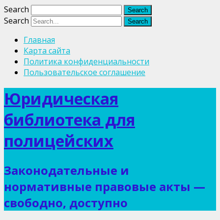
Search
Search
Главная
Карта сайта
Политика конфиденциальности
Пользовательское соглашение
Юридическая
библиотека для
полицейских
Законодательные и
нормативные правовые акты —
свободно, доступно