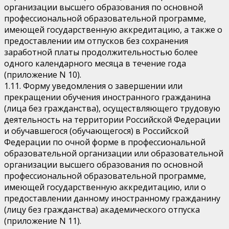
организации высшего образования по основной
профессиональной образовательной программе,
имеющей государственную аккредитацию, а также о
предоставлении им отпусков без сохранения
заработной платы продолжительностью более
одного календарного месяца в течение года
(приложение N 10).
1.11. Форму уведомления о завершении или
прекращении обучения иностранного гражданина
(лица без гражданства), осуществляющего трудовую
деятельность на территории Российской Федерации
и обучавшегося (обучающегося) в Российской
Федерации по очной форме в профессиональной
образовательной организации или образовательной
организации высшего образования по основной
профессиональной образовательной программе,
имеющей государственную аккредитацию, или о
предоставлении данному иностранному гражданину
(лицу без гражданства) академического отпуска
(приложение N 11).