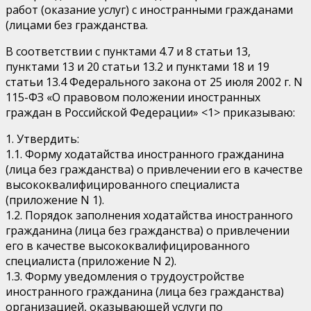
работ (оказание услуг) с иностранными гражданами
(лицами без гражданства.
В соответствии с пунктами 4.7 и 8 статьи 13,
пунктами 13 и 20 статьи 13.2 и пунктами 18 и 19
статьи 13.4 Федерального закона от 25 июля 2002 г. N
115-ФЗ «О правовом положении иностранных
граждан в Российской Федерации» <1> приказываю:
1. Утвердить:
1.1. Форму ходатайства иностранного гражданина
(лица без гражданства) о привлечении его в качестве
высококвалифицированного специалиста
(приложение N 1).
1.2. Порядок заполнения ходатайства иностранного
гражданина (лица без гражданства) о привлечении
его в качестве высококвалифицированного
специалиста (приложение N 2).
1.3. Форму уведомления о трудоустройстве
иностранного гражданина (лица без гражданства)
организацией, оказывающей услуги по