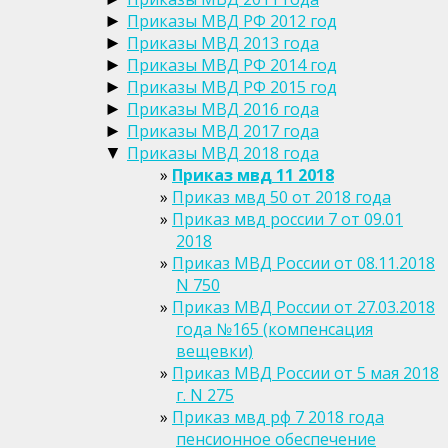
Приказы МВД РФ 2012 год
►
Приказы МВД 2013 года
►
Приказы МВД РФ 2014 год
►
Приказы МВД РФ 2015 год
►
Приказы МВД 2016 года
►
Приказы МВД 2017 года
►
Приказы МВД 2018 года
▼
Приказ мвд 11 2018
Приказ мвд 50 от 2018 года
Приказ мвд россии 7 от 09.01
2018
Приказ МВД России от 08.11.2018
N 750
Приказ МВД России от 27.03.2018
года №165 (компенсация
вещевки)
Приказ МВД России от 5 мая 2018
г. N 275
Приказ мвд рф 7 2018 года
пенсионное обеспечение