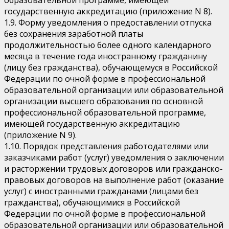
образовательной программе, имеющей
государственную аккредитацию (приложение N 8).
1.9. Форму уведомления о предоставлении отпуска
без сохранения заработной платы
продолжительностью более одного календарного
месяца в течение года иностранному гражданину
(лицу без гражданства), обучающемуся в Российской
Федерации по очной форме в профессиональной
образовательной организации или образовательной
организации высшего образования по основной
профессиональной образовательной программе,
имеющей государственную аккредитацию
(приложение N 9).
1.10. Порядок представления работодателями или
заказчиками работ (услуг) уведомления о заключении
и расторжении трудовых договоров или гражданско-
правовых договоров на выполнение работ (оказание
услуг) с иностранными гражданами (лицами без
гражданства), обучающимися в Российской
Федерации по очной форме в профессиональной
образовательной организации или образовательной