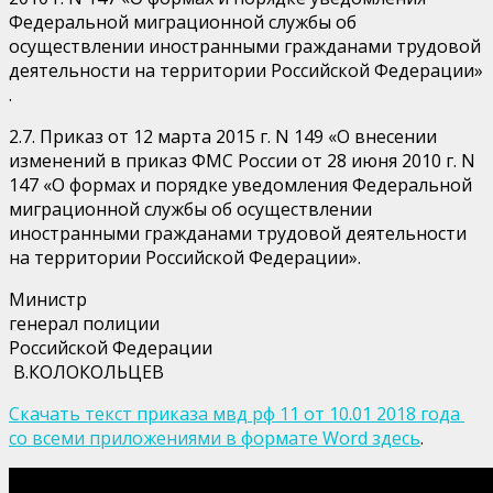
Федеральной миграционной службы об
осуществлении иностранными гражданами трудовой
деятельности на территории Российской Федерации»
.
2.7. Приказ от 12 марта 2015 г. N 149 «О внесении
изменений в приказ ФМС России от 28 июня 2010 г. N
147 «О формах и порядке уведомления Федеральной
миграционной службы об осуществлении
иностранными гражданами трудовой деятельности
на территории Российской Федерации».
Министр
генерал полиции
Российской Федерации
В.КОЛОКОЛЬЦЕВ
Скачать текст приказа мвд рф 11 от 10.01 2018 года
со всеми приложениями в формате Word здесь
.