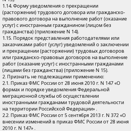
1.14. Форму уведомления о прекращении
(расторжении) трудового договора или гражданско-
правового договора на выполнение работ (оказание
услуг) с иностранным гражданином (лицом без
гражданства) (приложение N 14).
1.15. Порядок представления работодателями или
заказчиками работ (услуг) уведомлений о заключении
и прекращении (расторжении) трудовых договоров
или гражданско-правовых договоров на выполнение
работ (оказание услуг) с иностранными гражданами
(лицами без гражданства) (приложение N 15).
2. Признать не подлежащими применению:
2.1. Приказ ФМС России от 28 июня 2010 г. N 147 «О
формах и порядке уведомления Федеральной
миграционной службы об осуществлении
иностранными гражданами трудовой деятельности
на территории Российской Федерации» .
2.2. Приказ ФМС России от 5 сентября 2013 г. N 372 «О
внесении изменений в приказ ФМС России от 28 июня
2010 г. N 147» .