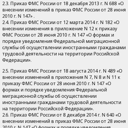
2.3. Приказ ФМС России от 18 декабря 2013 г. N 688 «О
внесении изменений в приказ ФМС России от 28 июня
2010 г. N 147» .
2.4. Приказ ФМС России от 12 марта 2014 г. N 182 «О
внесении изменения в приложение N 12 к приказу
ФМС России от 28 июня 2010 г. N 147 «О формах и
порядке уведомления Федеральной миграционной
службы об осуществлении иностранными гражданами
трудовой деятельности на территории Российской
Федерации».
2.5. Приказ ФМС России от 18 августа 2014 г. N 489 «О
внесении изменений в приложения N 7, N 8 и N 11 к
приказу ФМС России от 28 июня 2010 г. N 147 «О
формах и порядке уведомления Федеральной
миграционной службы об осуществлении
иностранными гражданами трудовой деятельности
на территории Российской Федерации».
2.6. Приказ ФМС России от 8 декабря 2014 г. N 640 «О
внесении изменений в приказ ФМС России от 28 июня
2010 г. N 147 «О формах и порядке уведомления