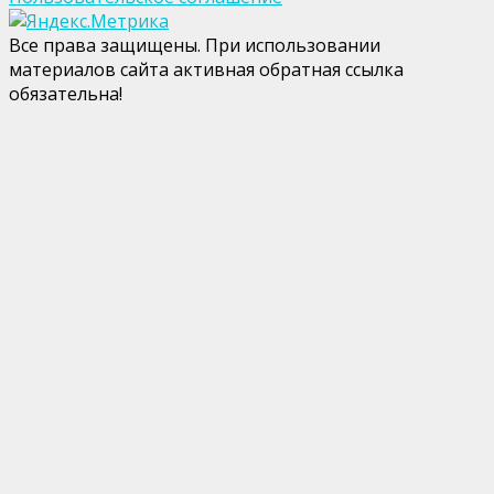
Все права защищены. При использовании
материалов сайта активная обратная ссылка
обязательна!