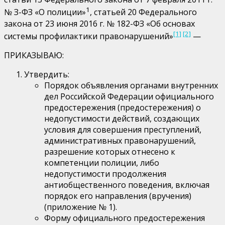
1
№ З-ФЗ «О полиции»
, статьей 20 Федерального
закона от 23 июня 2016 г. № 182-ФЗ «Об основах
[1]
[2]
системы профилактики правонарушений»
—
ПРИКАЗЫВАЮ:
Утвердить:
Порядок объявления органами внутренних
дел Российской Федерации официального
предостережения (предостережения) о
недопустимости действий, создающих
условия для совершения преступлений,
административных правонарушений,
разрешение которых отнесено к
компетенции полиции, либо
недопустимости продолжения
антиобщественного поведения, включая
порядок его направления (вручения)
(приложение № 1).
Форму официального предостережения