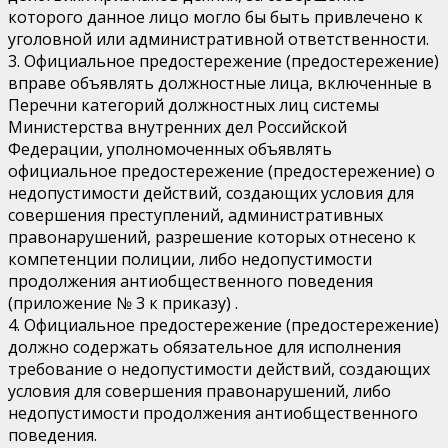
которого данное лицо могло бы быть привлечено к
уголовной или административной ответственности.
3. Официальное предостережение (предостережение)
вправе объявлять должностные лица, включенные в
Перечни категорий должностных лиц системы
Министерства внутренних дел Российской
Федерации, уполномоченных объявлять
официальное предостережение (предостережение) о
недопустимости действий, создающих условия для
совершения преступлений, административных
правонарушений, разрешение которых отнесено к
компетенции полиции, либо недопустимости
продолжения антиобщественного поведения
(приложение № 3 к приказу) .
4. Официальное предостережение (предостережение)
должно содержать обязательное для исполнения
требование о недопустимости действий, создающих
условия для совершения правонарушений, либо
недопустимости продолжения антиобщественного
поведения.