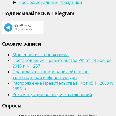
Профессиональные праздники
►
Подписывайтесь в Telegram
Свежие записи
Мошенники — новая схема
Постановление Правительства РФ от 24 ноября
2015 г. N 1257
Правила категорирования объектов
транспортной инфраструктуры
Распоряжение Правительства РФ от 05.11.2009 N
1653-р
Рекомендации по выдаче заключений
Опросы