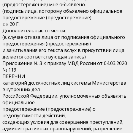
(предостережение) мне объявлено.
(подпись лица, которому объявлено официальное
предостережение (предостережение)
« » 20 Г.
Дополнительные отметки:
(в случае отказа лица от подписания официального
предостережения (предостережения)
и зачитывания его текста вслух в присутствии лица
делается соответствующая запись)
Приложение № 3 к приказу МВД России от 04.03.2020
№ 119
ПЕРЕЧНИ
категорий должностных лиц системы Министерства
внутренних дел
Российской Федерации, уполномоченных объявлять
официальное
предостережение (предостережение) о
недопустимости действий,
создающих условия для совершения преступлений,
административных правонарушений, разрешение