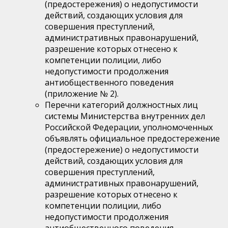
(предостережения) о недопустимости
действий, создающих условия для
совершения преступлений,
административных правонарушений,
разрешение которых отнесено к
компетенции полиции, либо
недопустимости продолжения
антиобщественного поведения
(приложение № 2).
Перечни категорий должностных лиц
системы Министерства внутренних дел
Российской Федерации, уполномоченных
объявлять официальное предостережение
(предостережение) о недопустимости
действий, создающих условия для
совершения преступлений,
административных правонарушений,
разрешение которых отнесено к
компетенции полиции, либо
недопустимости продолжения