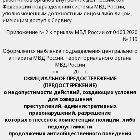
Федерации подразделений системы МВД России,
уполномоченным должностным лицом либо лицом,
имеющим доступ к Сервису.
Приложение № 2 к приказу МВД России от 04.03.2020
№ 119
Оформляется на бланке подразделения центрального
аппарата МВД России, территориального органа
МВД России
« » _____ 20 г.
ОФИЦИАЛЬНОЕ ПРЕДОСТЕРЕЖЕНИЕ
(ПРЕДОСТЕРЕЖЕНИЕ)
о недопустимости действий, создающих условия
для совершения
преступлений, административных
правонарушений, разрешение
которых отнесено к компетенции полиции, либо
недопустимости
продолжения антиобщественного поведения