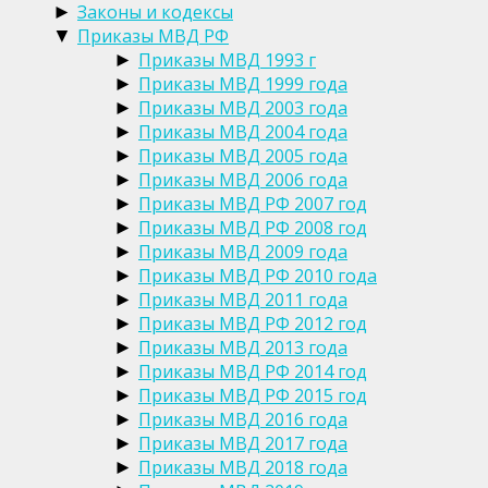
Законы и кодексы
►
Приказы МВД РФ
▼
Приказы МВД 1993 г
►
Приказы МВД 1999 года
►
Приказы МВД 2003 года
►
Приказы МВД 2004 года
►
Приказы МВД 2005 года
►
Приказы МВД 2006 года
►
Приказы МВД РФ 2007 год
►
Приказы МВД РФ 2008 год
►
Приказы МВД 2009 года
►
Приказы МВД РФ 2010 года
►
Приказы МВД 2011 года
►
Приказы МВД РФ 2012 год
►
Приказы МВД 2013 года
►
Приказы МВД РФ 2014 год
►
Приказы МВД РФ 2015 год
►
Приказы МВД 2016 года
►
Приказы МВД 2017 года
►
Приказы МВД 2018 года
►