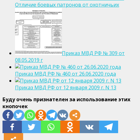
Отличие боевых патронов от охотничьих
Приказ МВД РФ № 309 от
08.05.2019 г
Приказ МВД РФ № 460 от 26.06.2020 года
Приказ МВД РФ от 12 января 2009 г. N 13
Буду очень признателен за использование этих
кнопочек