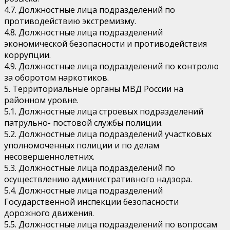
4.7. Должностные лица подразделений по
противодействию экстремизму.
4.8. Должностные лица подразделений
экономической безопасности и противодействия
коррупции.
4.9. Должностные лица подразделений по контролю
за оборотом наркотиков.
5. Территориальные органы МВД России на
районном уровне.
5.1. Должностные лица строевых подразделений
патрульно- постовой службы полиции.
5.2. Должностные лица подразделений участковых
уполномоченных полиции и по делам
несовершеннолетних.
5.3. Должностные лица подразделений по
осуществлению административного надзора.
5.4. Должностные лица подразделений
Государственной инспекции безопасности
дорожного движения.
5.5. Должностные лица подразделений по вопросам