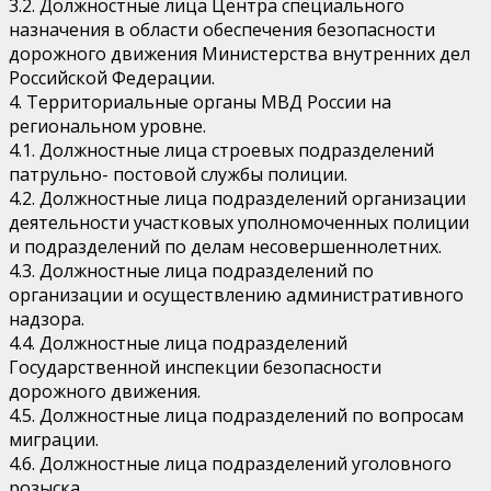
3.2. Должностные лица Центра специального
назначения в области обеспечения безопасности
дорожного движения Министерства внутренних дел
Российской Федерации.
4. Территориальные органы МВД России на
региональном уровне.
4.1. Должностные лица строевых подразделений
патрульно- постовой службы полиции.
4.2. Должностные лица подразделений организации
деятельности участковых уполномоченных полиции
и подразделений по делам несовершеннолетних.
4.3. Должностные лица подразделений по
организации и осуществлению административного
надзора.
4.4. Должностные лица подразделений
Государственной инспекции безопасности
дорожного движения.
4.5. Должностные лица подразделений по вопросам
миграции.
4.6. Должностные лица подразделений уголовного
розыска.