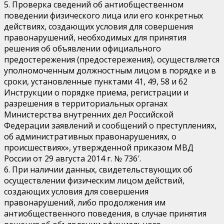
5. Проверка сведений об антиобщественном
поведении физического лица или его конкретных
действиях, создающих условия для совершения
правонарушений, необходимых для принятия
решения об объявлении официального
предостережения (предостережения), осуществляется
уполномоченным должностным лицом в порядке и в
сроки, установленные пунктами 41, 49, 58 и 62
Инструкции о порядке приема, регистрации и
разрешения в территориальных органах
Министерства внутренних дел Российской
Федерации заявлений и сообщений о преступлениях,
об административных правонарушениях, о
происшествиях», утвержденной приказом МВД
России от 29 августа 2014 г. № 736′.
6. При наличии данных, свидетельствующих об
осуществлении физическим лицом действий,
создающих условия для совершения
правонарушений, либо продолжения им
антиобщественного поведения, в случае принятия