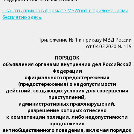
Скачать приказ в формате MSWord с приложениями
бесплатно здесь.
Приложение № 1 к приказу МВД России
от 04.03.2020 № 119
ПОРЯДОК
объявления органами внутренних дел Российской
Федерации
официального предостережения
(предостережения) о недопустимости
действий, создающих условия для совершения
преступлений,
административных правонарушений,
разрешение которых отнесено
к компетенции полиции, либо недопустимости
продолжения
антиобщественного поведения, включая порядок