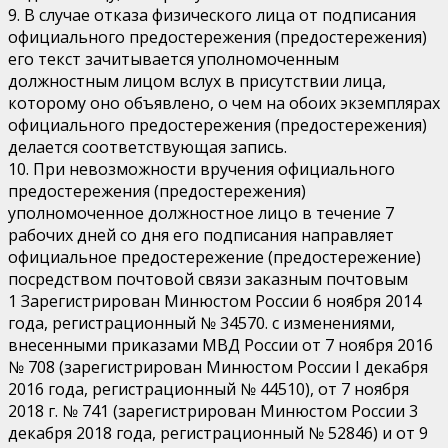
9. В случае отказа физического лица от подписания
официального предостережения (предостережения)
его текст зачитывается уполномоченным
должностным лицом вслух в присутствии лица,
которому оно объявлено, о чем на обоих экземплярах
официального предостережения (предостережения)
делается соответствующая запись.
10. При невозможности вручения официального
предостережения (предостережения)
уполномоченное должностное лицо в течение 7
рабочих дней со дня его подписания направляет
официальное предостережение (предостережение)
посредством почтовой связи заказным почтовым
1 Зарегистрирован Минюстом России 6 ноября 2014
года, регистрационный № 34570. с изменениями,
внесенными приказами МВД России от 7 ноября 2016
№ 708 (зарегистрирован Минюстом России I декабря
2016 года, регистрационный № 44510), от 7 ноября
2018 г. № 741 (зарегистрирован Минюстом России 3
декабря 2018 года, регистрационный № 52846) и от 9