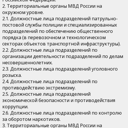
2. Территориальные органы МВД России на
окружном уровне.
2.1. Должностные лица подразделений патрульно-
постовой службы полиции и специализированных
подразделений по обеспечению общественного
порядка (в перевозочном и технологическом
секторах объектов транспортной инфраструктуры).
2.2. Должностные лица подразделений по
организации деятельности подразделений по делам
несовершеннолетних.
2.3. Должностные лица подразделений уголовного
розыска.
2.4. Должностные лица подразделений по
противодействию экстремизму.
2.5. Должностные лица подразделений
экономической безопасности и противодействия
коррупции.
2.6. Должностные лица подразделений по контролю
за оборотом наркотиков.
3. Территориальные органы МВД России на