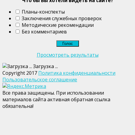
Что бы Вы хотели видеть на сайте?
Планы-конспекты
Заключения служебных проверок
Методические рекомендации
Без комментариев
Просмотреть результаты
Загрузка ...
Copyright 2017
Политика конфиденциальности
Пользовательское соглашение
Все права защищены. При использовании
материалов сайта активная обратная ссылка
обязательна!