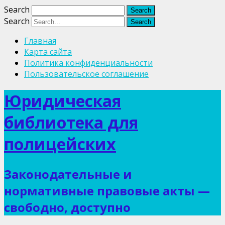
Search
Search
Главная
Карта сайта
Политика конфиденциальности
Пользовательское соглашение
Юридическая
библиотека для
полицейских
Законодательные и
нормативные правовые акты —
свободно, доступно