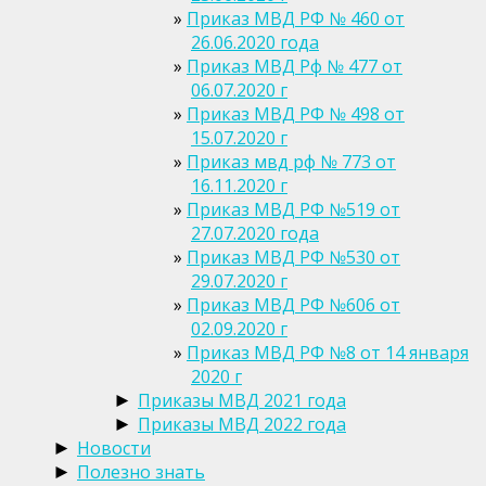
Приказ МВД РФ № 460 от
26.06.2020 года
Приказ МВД Рф № 477 от
06.07.2020 г
Приказ МВД РФ № 498 от
15.07.2020 г
Приказ мвд рф № 773 от
16.11.2020 г
Приказ МВД РФ №519 от
27.07.2020 года
Приказ МВД РФ №530 от
29.07.2020 г
Приказ МВД РФ №606 от
02.09.2020 г
Приказ МВД РФ №8 от 14 января
2020 г
Приказы МВД 2021 года
►
Приказы МВД 2022 года
►
Новости
►
Полезно знать
►