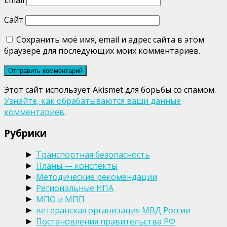
Сайт
Сохранить моё имя, email и адрес сайта в этом
браузере для последующих моих комментариев.
Этот сайт использует Akismet для борьбы со спамом.
Узнайте, как обрабатываются ваши данные
комментариев
.
Рубрики
Транспортная безопасность
►
Планы — конспекты
►
Методические рекомендации
►
Региональные НПА
►
МПО и МПП
►
ветеранская организация МВД России
►
Постановления правительства РФ
►