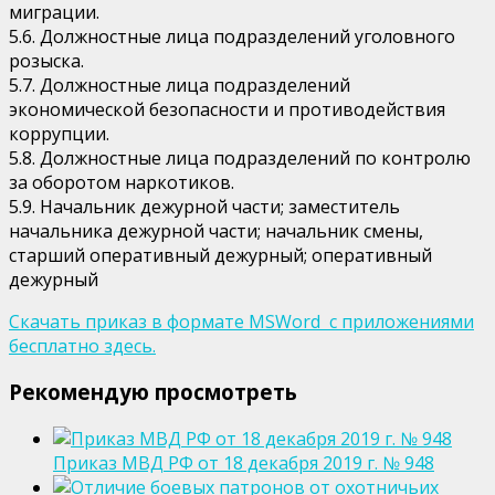
миграции.
5.6. Должностные лица подразделений уголовного
розыска.
5.7. Должностные лица подразделений
экономической безопасности и противодействия
коррупции.
5.8. Должностные лица подразделений по контролю
за оборотом наркотиков.
5.9. Начальник дежурной части; заместитель
начальника дежурной части; начальник смены,
старший оперативный дежурный; оперативный
дежурный
Скачать приказ в формате MSWord с приложениями
бесплатно здесь.
Рекомендую просмотреть
Приказ МВД РФ от 18 декабря 2019 г. № 948