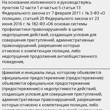
На основании изложенного и руководствуясь
пунктом 12 части 1 и частью 5 статьи 13
Федерального закона от 7 февраля 2011 г. № З-ФЗ «О
полиции», статьей 20 Федерального закона от 23
июня 2016 г. № 182-ФЗ «Об основах системы
профилактики правонарушений» в целях
недопущения действий, создающих условия для
совершения преступлений, административных
правонарушений, разрешение которых
отнесено к компетенции полиции, либо
недопущения продолжения антиобщественного
поведения,
______________________________________________________________
(фамилия и инициалы лица, которому объявляется
официальное предостережение (предостережение)
объявляется официальное предостережение
(предостережение) о недопустимости действий,
создающих условия для совершения преступлений,
административных правонарушений, разрешение
которых отнесено к компетенции полиции, либо