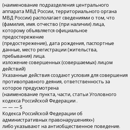
(наименование подразделения центрального
аппарата МВД России, территориального органа
МВД России) располагает сведениями о том, что
(фамилия, имя. отчество (при наличии) лица,
которому объявляется официальное
предостережение
(предостережение), дата рождения, паспортные
данные, место регистрации (жительства,
пребывания) лица.
изложение совершенных (совершаемых) лицом
действий)
Указанные действия создают условия для совершения
противоправного деяния, ответственность за
которое предусмотрена
(наименование пункта, части, статьи Уголовного
кодекса Российской Федерации .
— — — 5
Кодекса Российской Федерации об
административных правонарушениях»)
либо указывают на антиобщественное поведение.