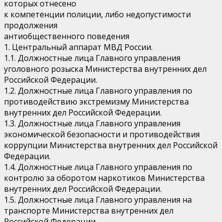
которых отнесено
к компетенции полиции, либо недопустимости
продолжения
антиобщественного поведения
1. Центральный аппарат МВД России.
1.1. Должностные лица Главного управления
уголовного розыска Министерства внутренних дел
Российской Федерации.
1.2. Должностные лица Главного управления по
противодействию экстремизму Министерства
внутренних дел Российской Федерации.
1.3. Должностные лица Главного управления
экономической безопасности и противодействия
коррупции Министерства внутренних дел Российской
Федерации.
1.4. Должностные лица Главного управления по
контролю за оборотом наркотиков Министерства
внутренних дел Российской Федерации.
1.5. Должностные лица Главного управления на
транспорте Министерства внутренних дел
Российской Федерации.