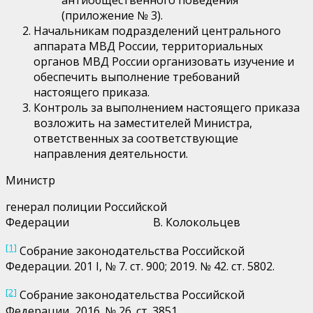
антиобщественного поведения
(приложение № 3).
Начальникам подразделений центрального
аппарата МВД России, территориальных
органов МВД России организовать изучение и
обеспечить выполнение требований
настоящего приказа.
Контроль за выполнением настоящего приказа
возложить на заместителей Министра,
ответственных за соответствующие
направления деятельности.
Министр
генерал полиции Российской
Федерации В. Колокольцев
[1]
Собрание законодательства Российской
Федерации. 201 I, № 7. ст. 900; 2019. № 42. ст. 5802.
[2]
Собрание законодательства Российской
Федерации, 2016. № 26. ст. 3851.