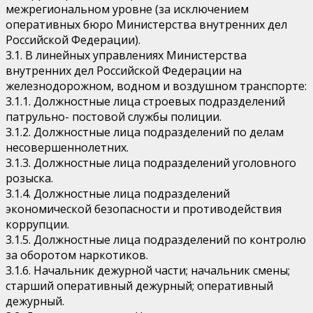
межрегиональном уровне (за исключением
оперативных бюро Министерства внутренних дел
Российской Федерации).
3.1. В линейных управлениях Министерства
внутренних дел Российской Федерации на
железнодорожном, водном и воздушном транспорте:
3.1.1. Должностные лица строевых подразделений
патрульно- постовой службы полиции.
3.1.2. Должностные лица подразделений по делам
несовершеннолетних.
3.1.3. Должностные лица подразделений уголовного
розыска.
3.1.4. Должностные лица подразделений
экономической безопасности и противодействия
коррупции.
3.1.5. Должностные лица подразделений по контролю
за оборотом наркотиков.
3.1.6. Начальник дежурной части; начальник смены;
старший оперативный дежурный; оперативный
дежурный.