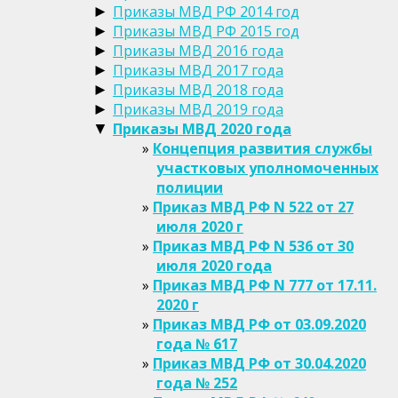
Приказы МВД РФ 2014 год
►
Приказы МВД РФ 2015 год
►
Приказы МВД 2016 года
►
Приказы МВД 2017 года
►
Приказы МВД 2018 года
►
Приказы МВД 2019 года
►
Приказы МВД 2020 года
▼
Концепция развития службы
участковых уполномоченных
полиции
Приказ МВД РФ N 522 от 27
июля 2020 г
Приказ МВД РФ N 536 от 30
июля 2020 года
Приказ МВД РФ N 777 от 17.11.
2020 г
Приказ МВД РФ от 03.09.2020
года № 617
Приказ МВД РФ от 30.04.2020
года № 252