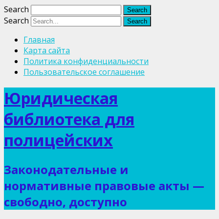
Search
Search
Главная
Карта сайта
Политика конфиденциальности
Пользовательское соглашение
Юридическая
библиотека для
полицейских
Законодательные и
нормативные правовые акты —
свободно, доступно