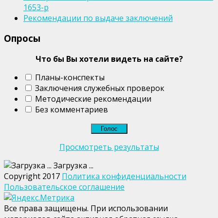
1653-р
Рекомендации по выдаче заключений
Опросы
Что бы Вы хотели видеть на сайте?
Планы-конспекты
Заключения служебных проверок
Методические рекомендации
Без комментариев
Просмотреть результаты
Загрузка ...
Copyright 2017
Политика конфиденциальности
Пользовательское соглашение
Все права защищены. При использовании