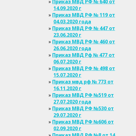
Приказ МВД РФ № 640 от
14.09.2020 г
Приказ МВД РФ № 119 от
04.03.2020 года
Приказ МВД РФ № 447 от
23.06.2020 г
Приказ МВД РФ № 460 от
26.06.2020 года
Приказ МВД Рф № 477 от
06.07.2020 г
Приказ МВД РФ № 498 от
15.07.2020 г
Приказ мвд рф № 773 от
16.11.2020 г
Приказ МВД РФ №519 от
27.07.2020 года
Приказ МВД РФ №530 от
29.07.2020 г
Приказ МВД РФ №606 от
02.09.2020 г
Приказ МВД РФ №8 от 14