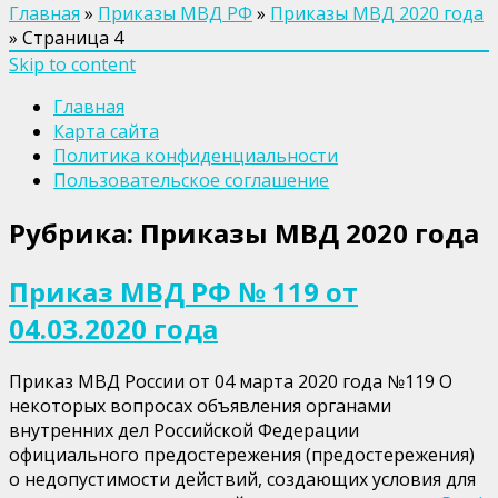
Главная
»
Приказы МВД РФ
»
Приказы МВД 2020 года
»
Страница 4
Skip to content
Главная
Карта сайта
Политика конфиденциальности
Пользовательское соглашение
Рубрика:
Приказы МВД 2020 года
Приказ МВД РФ № 119 от
04.03.2020 года
Приказ МВД России от 04 марта 2020 года №119 О
некоторых вопросах объявления органами
внутренних дел Российской Федерации
официального предостережения (предостережения)
о недопустимости действий, создающих условия для