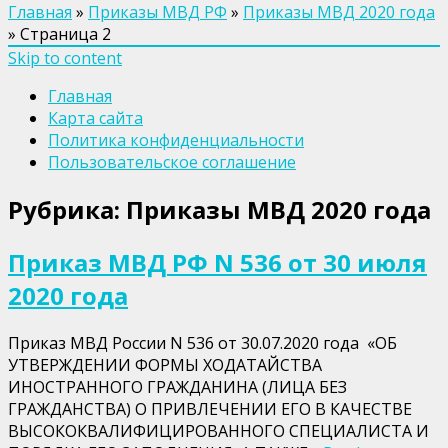
Главная
»
Приказы МВД РФ
»
Приказы МВД 2020 года
»
Страница 2
Skip to content
Главная
Карта сайта
Политика конфиденциальности
Пользовательское соглашение
Рубрика:
Приказы МВД 2020 года
Приказ МВД РФ N 536 от 30 июля
2020 года
Приказ МВД России N 536 от 30.07.2020 года «ОБ
УТВЕРЖДЕНИИ ФОРМЫ ХОДАТАЙСТВА
ИНОСТРАННОГО ГРАЖДАНИНА (ЛИЦА БЕЗ
ГРАЖДАНСТВА) О ПРИВЛЕЧЕНИИ ЕГО В КАЧЕСТВЕ
ВЫСОКОКВАЛИФИЦИРОВАННОГО СПЕЦИАЛИСТА И