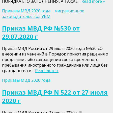
ПОРЯДКА ЕГО ЗАПОЛНЕНИЯ, А ТАКЖЕ…
Read more »
Приказы МВД 2020 года
миграционное
законодательство
,
УВМ
Приказ МВД РФ №530 от
29.07.2020 г
Приказ МВД России от 29 июля 2020 года №530 «О
внесении изменений в Порядок принятия решения о
продлении либо сокращении срока временного
пребывания иностранного гражданина или лица без
гражданства в…
Read more »
Приказы МВД 2020 года
Приказ МВД РФ N 522 от 27 июля
2020 г
Приказ МВД России от 27 июля 2020 г. N