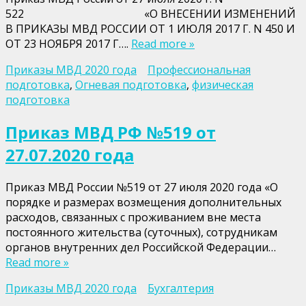
522 «О ВНЕСЕНИИ ИЗМЕНЕНИЙ
В ПРИКАЗЫ МВД РОССИИ ОТ 1 ИЮЛЯ 2017 Г. N 450 И
ОТ 23 НОЯБРЯ 2017 Г….
Read more »
Приказы МВД 2020 года
Профессиональная
подготовка
,
Огневая подготовка
,
физическая
подготовка
Приказ МВД РФ №519 от
27.07.2020 года
Приказ МВД России №519 от 27 июля 2020 года «О
порядке и размерах возмещения дополнительных
расходов, связанных с проживанием вне места
постоянного жительства (суточных), сотрудникам
органов внутренних дел Российской Федерации…
Read more »
Приказы МВД 2020 года
Бухгалтерия