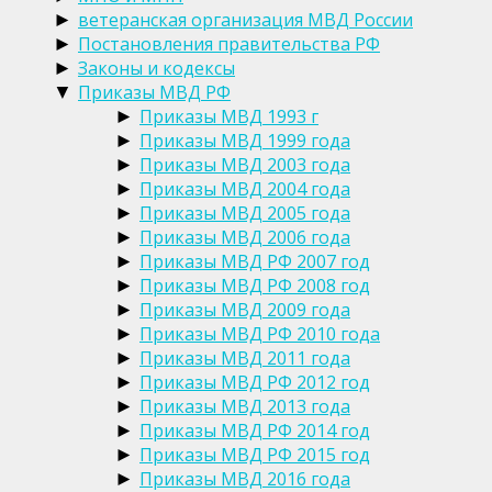
ветеранская организация МВД России
►
Постановления правительства РФ
►
Законы и кодексы
►
Приказы МВД РФ
▼
Приказы МВД 1993 г
►
Приказы МВД 1999 года
►
Приказы МВД 2003 года
►
Приказы МВД 2004 года
►
Приказы МВД 2005 года
►
Приказы МВД 2006 года
►
Приказы МВД РФ 2007 год
►
Приказы МВД РФ 2008 год
►
Приказы МВД 2009 года
►
Приказы МВД РФ 2010 года
►
Приказы МВД 2011 года
►
Приказы МВД РФ 2012 год
►
Приказы МВД 2013 года
►
Приказы МВД РФ 2014 год
►
Приказы МВД РФ 2015 год
►
Приказы МВД 2016 года
►