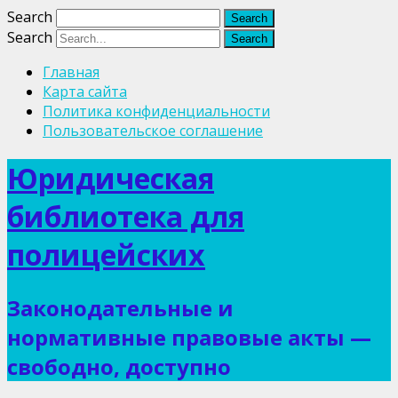
Search
Search
Главная
Карта сайта
Политика конфиденциальности
Пользовательское соглашение
Юридическая
библиотека для
полицейских
Законодательные и
нормативные правовые акты —
свободно, доступно