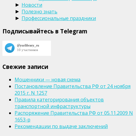
Новости
►
Полезно знать
►
Профессиональные праздники
►
Подписывайтесь в Telegram
Свежие записи
Мошенники — новая схема
Постановление Правительства РФ от 24 ноября
2015 г. N 1257
Правила категорирования объектов
транспортной инфраструктуры
Распоряжение Правительства РФ от 05.11.2009 N
1653-р
Рекомендации по выдаче заключений