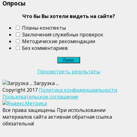
Опросы
Что бы Вы хотели видеть на сайте?
Планы-конспекты
Заключения служебных проверок
Методические рекомендации
Без комментариев
Просмотреть результаты
Загрузка ...
Copyright 2017
Политика конфиденциальности
Пользовательское соглашение
Все права защищены. При использовании
материалов сайта активная обратная ссылка
обязательна!