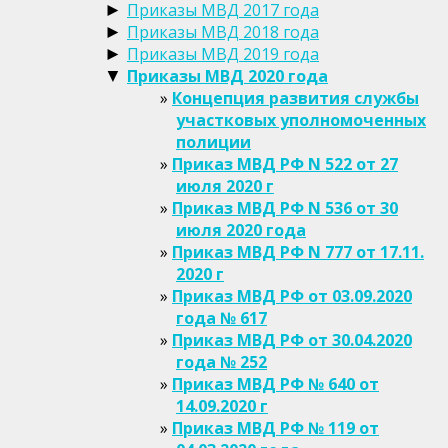
Приказы МВД 2017 года
►
Приказы МВД 2018 года
►
Приказы МВД 2019 года
►
Приказы МВД 2020 года
▼
Концепция развития службы
участковых уполномоченных
полиции
Приказ МВД РФ N 522 от 27
июля 2020 г
Приказ МВД РФ N 536 от 30
июля 2020 года
Приказ МВД РФ N 777 от 17.11.
2020 г
Приказ МВД РФ от 03.09.2020
года № 617
Приказ МВД РФ от 30.04.2020
года № 252
Приказ МВД РФ № 640 от
14.09.2020 г
Приказ МВД РФ № 119 от