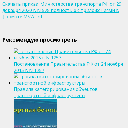
Скачать приказ Министерства транспорта РФ от 29
декабря 2020 г. N 578 полностью с приложениями в
формате MSWord
Рекомендую просмотреть
Постановление Правительства РФ от 24 ноября
2015 г. N 1257
Правила категорирования объектов
транспортной инфраструктуры