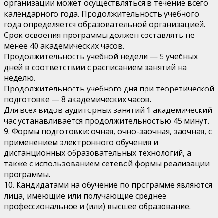
организации может осуществляться в течение всего
календарного года. Продолжительность учебного
года определяется образовательной организацией.
Срок освоения программы должен составлять не
менее 40 академических часов.
Продолжительность учебной недели — 5 учебных
дней в соответствии с расписанием занятий на
неделю.
Продолжительность учебного дня при теоретической
подготовке — 8 академических часов.
Для всех видов аудиторных занятий 1 академический
час устанавливается продолжительностью 45 минут.
9. Формы подготовки: очная, очно-заочная, заочная, с
применением электронного обучения и
дистанционных образовательных технологий, а
также с использованием сетевой формы реализации
программы.
10. Кандидатами на обучение по программе являются
лица, имеющие или получающие среднее
профессиональное и (или) высшее образование.