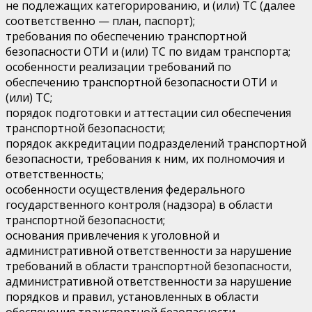
не подлежащих категорированию, и (или) ТС (далее
соответственно — план, паспорт);
требования по обеспечению транспортной
безопасности ОТИ и (или) ТС по видам транспорта;
особенности реализации требований по
обеспечению транспортной безопасности ОТИ и
(или) ТС;
порядок подготовки и аттестации сил обеспечения
транспортной безопасности;
порядок аккредитации подразделений транспортной
безопасности, требования к ним, их полномочия и
ответственность;
особенности осуществления федерального
государственного контроля (надзора) в области
транспортной безопасности;
основания привлечения к уголовной и
административной ответственности за нарушение
требований в области транспортной безопасности,
административной ответственности за нарушение
порядков и правил, установленных в области
обеспечения транспортной безопасности.