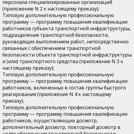
персонала специализированных организаций
(приложение N 2 к настоящему приказу);
Типовую дополнительную профессиональную
программу — программу повышения квалификации
работников субъекта транспортной инфраструктуры,
подразделения транспортной безопасности,
руководящих выполнением работ, непосредственно
связанных с обеспечением транспортной
безопасности объекта транспортной инфраструктуры
и (или) транспортного средства (приложение N 3 к
настоящему приказу);
Типовую дополнительную профессиональную
программу — программу повышения квалификации
работников, включенных в состав группы быстрого
реагирования (приложение N 4 к настоящему
приказу);
Типовую дополнительную профессиональную
программу — программу повышения квалификации
работников, осуществляющих досмотр,
дополнительный досмотр, повторный досмотр в
целях обеспечения транспортной безопасности