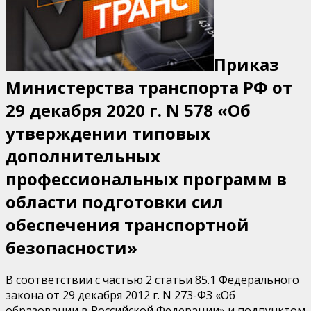
Приказ
Министерства транспорта РФ от
29 декабря 2020 г. N 578 «Об
утверждении типовых
дополнительных
профессиональных программ в
области подготовки сил
обеспечения транспортной
безопасности»
В соответствии с частью 2 статьи 85.1 Федерального
закона от 29 декабря 2012 г. N 273-ФЗ «Об
образовании в Российской Федерации» и подпунктом