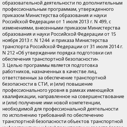
образовательной деятельности по дополнительным
профессиональным программам, утвержденного
приказом Министерства образования и науки
Российской Федерации от 1 июля 2013 г. N 499, с
изменениями, внесенными приказом Министерства
образования и науки Российской Федерации от 15
ноября 2013 г. N 1244 и приказа Министерства
транспорта Российской Федерации от 31 июля 2014 г.
N 212 «Об утверждении порядка подготовки сил
обеспечения транспортной безопасности».
3. Целью программы является подготовка
работников, назначенных в качестве лиц,
ответственных за обеспечение транспортной
безопасности в СТИ, и (или) повышение
профессионального уровня в рамках имеющейся
квалификации, направленное на совершенствование
и (или) получение ими новой компетенции,
необходимой для профессиональной деятельности
по исполнению требований по обеспечению
транспортной безопасности объектов транспортной