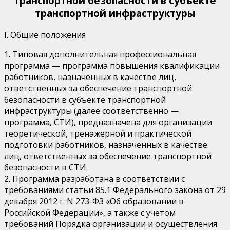
транспортной безопасности в субъекте
транспортной инфраструктуры
I. Общие положения
1. Типовая дополнительная профессиональная
программа — программа повышения квалификации
работников, назначенных в качестве лиц,
ответственных за обеспечение транспортной
безопасности в субъекте транспортной
инфраструктуры (далее соответственно —
программа, СТИ), предназначена для организации
теоретической, тренажерной и практической
подготовки работников, назначенных в качестве
лиц, ответственных за обеспечение транспортной
безопасности в СТИ.
2. Программа разработана в соответствии с
требованиями статьи 85.1 Федерального закона от 29
декабря 2012 г. N 273-ФЗ «Об образовании в
Российской Федерации», а также с учетом
требований Порядка организации и осуществления