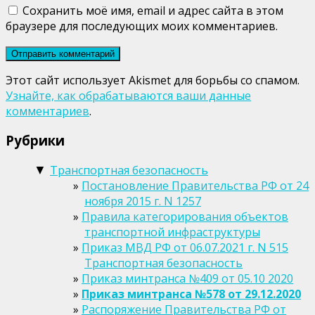
Сохранить моё имя, email и адрес сайта в этом
браузере для последующих моих комментариев.
Этот сайт использует Akismet для борьбы со спамом.
Узнайте, как обрабатываются ваши данные
комментариев
.
Рубрики
Транспортная безопасность
▼
Постановление Правительства РФ от 24
ноября 2015 г. N 1257
Правила категорирования объектов
транспортной инфраструктуры
Приказ МВД РФ от 06.07.2021 г. N 515
Транспортная безопасность
Приказ минтранса №409 от 05.10 2020
Приказ минтранса №578 от 29.12.2020
Распоряжение Правительства РФ от