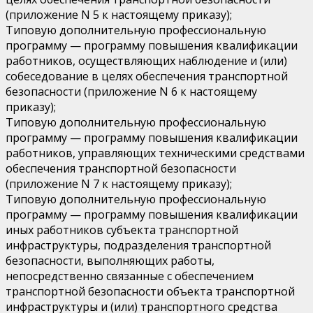
(приложение N 5 к настоящему приказу);
Типовую дополнительную профессиональную
программу — программу повышения квалификации
работников, осуществляющих наблюдение и (или)
собеседование в целях обеспечения транспортной
безопасности (приложение N 6 к настоящему
приказу);
Типовую дополнительную профессиональную
программу — программу повышения квалификации
работников, управляющих техническими средствами
обеспечения транспортной безопасности
(приложение N 7 к настоящему приказу);
Типовую дополнительную профессиональную
программу — программу повышения квалификации
иных работников субъекта транспортной
инфраструктуры, подразделения транспортной
безопасности, выполняющих работы,
непосредственно связанные с обеспечением
транспортной безопасности объекта транспортной
инфраструктуры и (или) транспортного средства