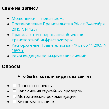
Свежие записи
Мошенники — новая схема
Постановление Правительства РФ от 24 ноября
2015 г. N 1257
Правила категорирования объектов
транспортной инфраструктуры
Распоряжение Правительства РФ от 05.11.2009 N
1653-р
Рекомендации по выдаче заключений
Опросы
Что бы Вы хотели видеть на сайте?
Планы-конспекты
Заключения служебных проверок
Методические рекомендации
Без комментариев