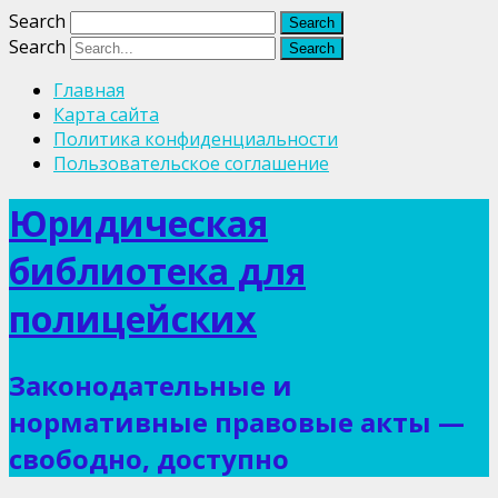
Search
Search
Главная
Карта сайта
Политика конфиденциальности
Пользовательское соглашение
Юридическая
библиотека для
полицейских
Законодательные и
нормативные правовые акты —
свободно, доступно