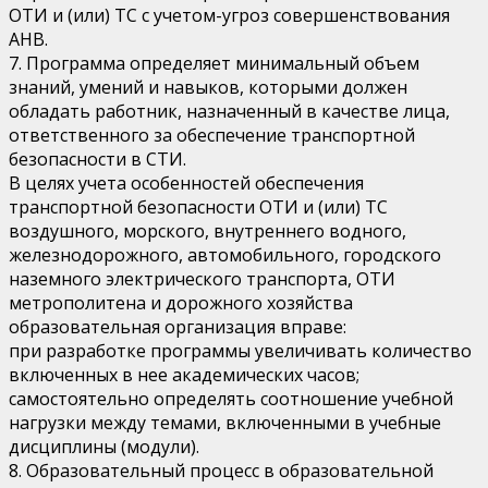
ОТИ и (или) ТС с учетом-угроз совершенствования
АНВ.
7. Программа определяет минимальный объем
знаний, умений и навыков, которыми должен
обладать работник, назначенный в качестве лица,
ответственного за обеспечение транспортной
безопасности в СТИ.
В целях учета особенностей обеспечения
транспортной безопасности ОТИ и (или) ТС
воздушного, морского, внутреннего водного,
железнодорожного, автомобильного, городского
наземного электрического транспорта, ОТИ
метрополитена и дорожного хозяйства
образовательная организация вправе:
при разработке программы увеличивать количество
включенных в нее академических часов;
самостоятельно определять соотношение учебной
нагрузки между темами, включенными в учебные
дисциплины (модули).
8. Образовательный процесс в образовательной