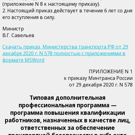
(приложение N 8 к настоящему приказу).
2. Настоящий приказ действует в течение 6 лет со дня
его вступления в силу.
Министр
В.Г. Савельев
Скачать приказ Министерства транспорта РФ от 29
декабря 2020 г. N 578 полностью с приложениями в
формате MSWord
ПРИЛОЖЕНИЕ N 1
к приказу Минтранса России
от 29 декабря 2020 г. N 578
Типовая дополнительная
профессиональная программа —
программа повышения квалификации
работников, назначенных в качестве лиц,
ответственных за обеспечение