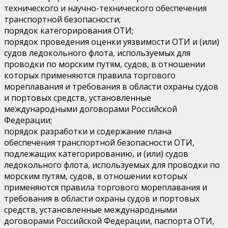
технического и научно-технического обеспечения
транспортной безопасности;
порядок категорирования ОТИ;
порядок проведения оценки уязвимости ОТИ и (или)
судов ледокольного флота, используемых для
проводки по морским путям, судов, в отношении
которых применяются правила торгового
мореплавания и требования в области охраны судов
и портовых средств, установленные
международными договорами Российской
Федерации;
порядок разработки и содержание плана
обеспечения транспортной безопасности ОТИ,
подлежащих категорированию, и (или) судов
ледокольного флота, используемых для проводки по
морским путям, судов, в отношении которых
применяются правила торгового мореплавания и
требования в области охраны судов и портовых
средств, установленные международными
договорами Российской Федерации, паспорта ОТИ,