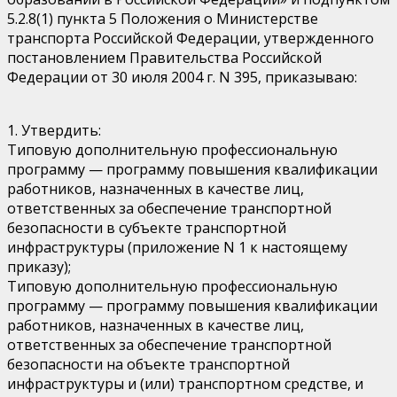
5.2.8(1) пункта 5 Положения о Министерстве
транспорта Российской Федерации, утвержденного
постановлением Правительства Российской
Федерации от 30 июля 2004 г. N 395, приказываю:
1. Утвердить:
Типовую дополнительную профессиональную
программу — программу повышения квалификации
работников, назначенных в качестве лиц,
ответственных за обеспечение транспортной
безопасности в субъекте транспортной
инфраструктуры (приложение N 1 к настоящему
приказу);
Типовую дополнительную профессиональную
программу — программу повышения квалификации
работников, назначенных в качестве лиц,
ответственных за обеспечение транспортной
безопасности на объекте транспортной
инфраструктуры и (или) транспортном средстве, и