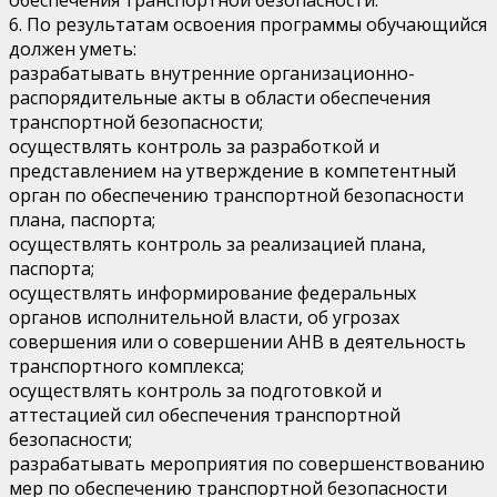
6. По результатам освоения программы обучающийся
должен уметь:
разрабатывать внутренние организационно-
распорядительные акты в области обеспечения
транспортной безопасности;
осуществлять контроль за разработкой и
представлением на утверждение в компетентный
орган по обеспечению транспортной безопасности
плана, паспорта;
осуществлять контроль за реализацией плана,
паспорта;
осуществлять информирование федеральных
органов исполнительной власти, об угрозах
совершения или о совершении АНВ в деятельность
транспортного комплекса;
осуществлять контроль за подготовкой и
аттестацией сил обеспечения транспортной
безопасности;
разрабатывать мероприятия по совершенствованию
мер по обеспечению транспортной безопасности