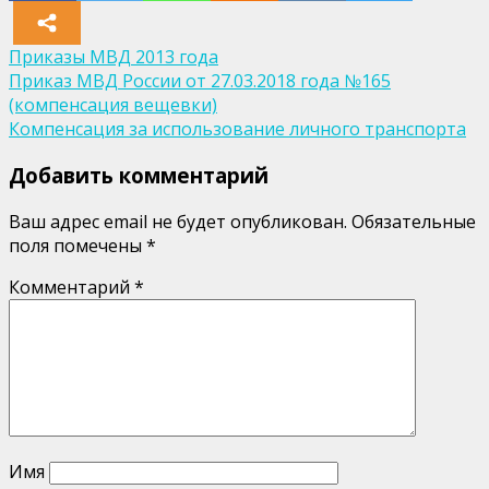
Приказы МВД 2013 года
Навигация
Приказ МВД России от 27.03.2018 года №165
(компенсация вещевки)
по
Компенсация за использование личного транспорта
записям
Добавить комментарий
Ваш адрес email не будет опубликован.
Обязательные
поля помечены
*
Комментарий
*
Имя