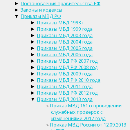
Постановления правительства РФ
►
Законы и кодексы
►
Приказы МВД РФ
▼
Приказы МВД 1993 г
►
Приказы МВД 1999 года
►
Приказы МВД 2003 года
►
Приказы МВД 2004 года
►
Приказы МВД 2005 года
►
Приказы МВД 2006 года
►
Приказы МВД РФ 2007 год
►
Приказы МВД РФ 2008 год
►
Приказы МВД 2009 года
►
Приказы МВД РФ 2010 года
►
Приказы МВД 2011 года
►
Приказы МВД РФ 2012 год
►
Приказы МВД 2013 года
▼
Приказ МВД 161 о проведении
служебных проверок с
изменениями 2017 года
Приказ МВД России от 12.09.2013