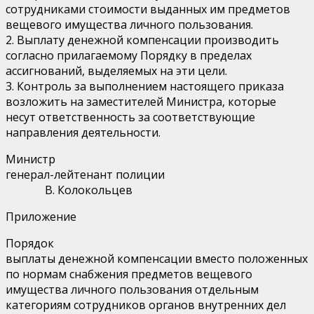
сотрудниками стоимости выданных им предметов
вещевого имущества личного пользования.
2. Выплату денежной компенсации производить
согласно прилагаемому Порядку в пределах
ассигнований, выделяемых на эти цели.
3. Контроль за выполнением настоящего приказа
возложить на заместителей Министра, которые
несут ответственность за соответствующие
направления деятельности.
Министр
генерал-лейтенант полиции
В. Колокольцев
Приложение
Порядок
выплаты денежной компенсации вместо положенных
по нормам снабжения предметов вещевого
имущества личного пользования отдельным
категориям сотрудников органов внутренних дел