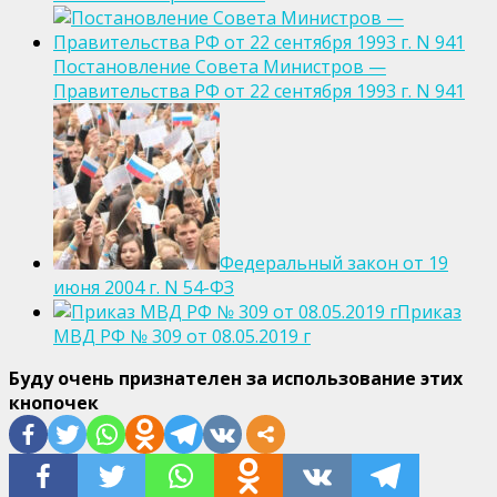
Постановление Совета Министров —
Правительства РФ от 22 сентября 1993 г. N 941
Федеральный закон от 19
июня 2004 г. N 54-ФЗ
Приказ
МВД РФ № 309 от 08.05.2019 г
Буду очень признателен за использование этих
кнопочек