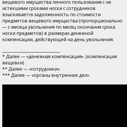
вещевого имущества личного пользования с не
истекшими сроками носки с сотрудников
взыскивается задолженность по стоимости
предметов вещевого имущества (пропорционально
— с месяца увольнения по месяц окончания срока
носки предметов) в размерах денежной
компенсации, действующей на день увольнения.
_____________________________
* Далее — «денежная компенсация». (компенсация
вещевки)
** Далее — «сотрудники».
*** Далее — «органы внутренних дел».