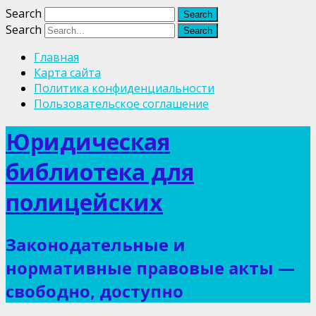
Search
Search
Главная
Карта сайта
Политика конфиденциальности
Пользовательское соглашение
Юридическая
библиотека для
полицейских
Законодательные и
нормативные правовые акты —
свободно, доступно