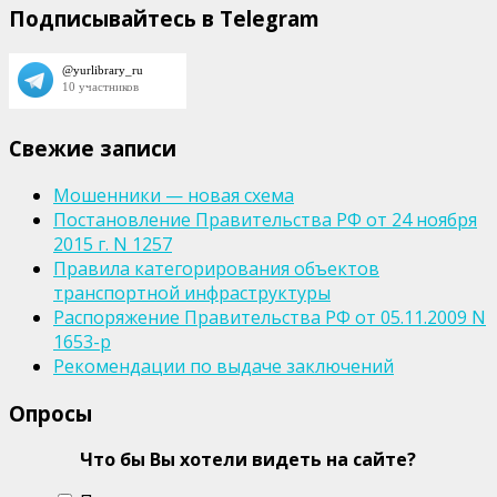
Подписывайтесь в Telegram
Свежие записи
Мошенники — новая схема
Постановление Правительства РФ от 24 ноября
2015 г. N 1257
Правила категорирования объектов
транспортной инфраструктуры
Распоряжение Правительства РФ от 05.11.2009 N
1653-р
Рекомендации по выдаче заключений
Опросы
Что бы Вы хотели видеть на сайте?