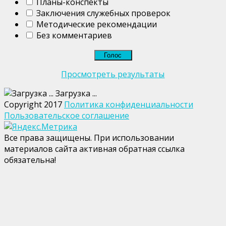
Планы-конспекты
Заключения служебных проверок
Методические рекомендации
Без комментариев
Просмотреть результаты
Загрузка ...
Copyright 2017
Политика конфиденциальности
Пользовательское соглашение
Все права защищены. При использовании
материалов сайта активная обратная ссылка
обязательна!