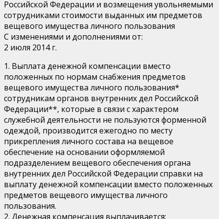
Российской Федерации и возмещения увольняемыми
сотрудниками стоимости выданных им предметов
вещевого имущества личного пользования
С изменениями и дополнениями от:
2 июля 2014 г.
1. Выплата денежной компенсации вместо
положенных по нормам снабжения предметов
вещевого имущества личного пользования*
сотрудникам органов внутренних дел Российской
Федерации**, которые в связи с характером
служебной деятельности не пользуются форменной
одеждой, производится ежегодно по месту
прикрепления личного состава на вещевое
обеспечение на основании оформляемой
подразделением вещевого обеспечения органа
внутренних дел Российской Федерации справки на
выплату денежной компенсации вместо положенных
предметов вещевого имущества личного
пользования.
2. Денежная компенсация выплачивается: