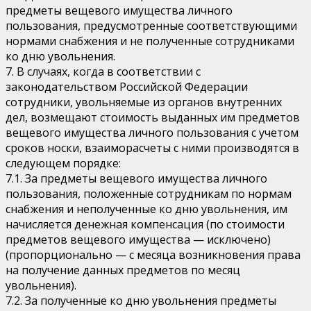
предметы вещевого имущества личного
пользования, предусмотренные соответствующими
нормами снабжения и не полученные сотрудниками
ко дню увольнения.
7. В случаях, когда в соответствии с
законодательством Российской Федерации
сотрудники, увольняемые из органов внутренних
дел, возмещают стоимость выданных им предметов
вещевого имущества личного пользования с учетом
сроков носки, взаиморасчеты с ними производятся в
следующем порядке:
7.1. За предметы вещевого имущества личного
пользования, положенные сотрудникам по нормам
снабжения и неполученные ко дню увольнения, им
начисляется денежная компенсация (по стоимости
предметов вещевого имущества — исключено)
(пропорционально — с месяца возникновения права
на получение данных предметов по месяц
увольнения).
7.2. За полученные ко дню увольнения предметы