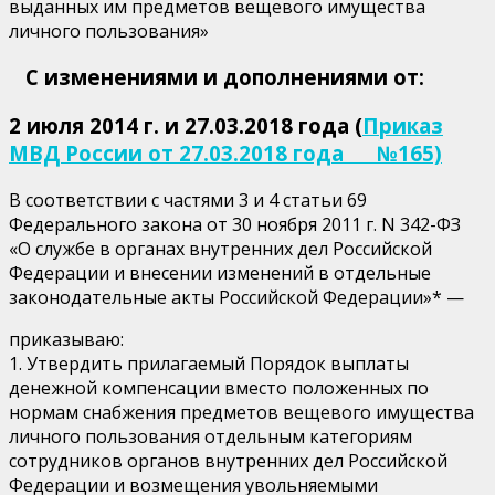
выданных им предметов вещевого имущества
личного пользования»
С изменениями и дополнениями от:
2 июля 2014 г. и 27.03.2018 года (
Приказ
МВД России от 27.03.2018 года №165)
В соответствии с частями 3 и 4 статьи 69
Федерального закона от 30 ноября 2011 г. N 342-ФЗ
«О службе в органах внутренних дел Российской
Федерации и внесении изменений в отдельные
законодательные акты Российской Федерации»* —
приказываю:
1. Утвердить прилагаемый Порядок выплаты
денежной компенсации вместо положенных по
нормам снабжения предметов вещевого имущества
личного пользования отдельным категориям
сотрудников органов внутренних дел Российской
Федерации и возмещения увольняемыми