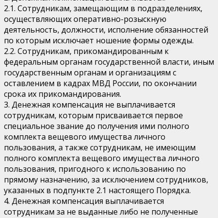
2.1. Сотрудникам, замещающим в подразделениях,
осуществляющих оперативно-розыскную
деятельность, должности, исполнение обязанностей
по которым исключает ношение формы одежды.
2.2. Сотрудникам, прикомандированным к
федеральным органам государственной власти, иным
государственным органам и организациям с
оставлением в кадрах МВД России, по окончании
срока их прикомандирования.
3. Денежная компенсация не выплачивается
сотрудникам, которым присваивается первое
специальное звание до получения ими полного
комплекта вещевого имущества личного
пользования, а также сотрудникам, не имеющим
полного комплекта вещевого имущества личного
пользования, пригодного к использованию по
прямому назначению, за исключением сотрудников,
указанных в подпункте 2.1 настоящего Порядка.
4. Денежная компенсация выплачивается
сотрудникам за не выданные либо не полученные