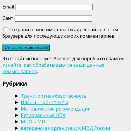
Email
Сайт
Сохранить моё имя, email и адрес сайта в этом
браузере для последующих моих комментариев.
Этот сайт использует Akismet для борьбы со спамом.
Узнайте, как обрабатываются ваши данные
комментариев
.
Рубрики
Транспортная безопасность
►
Планы — конспекты
►
Методические рекомендации
►
Региональные НПА
►
МПО и МПП
►
ветеранская организация МВД России
►