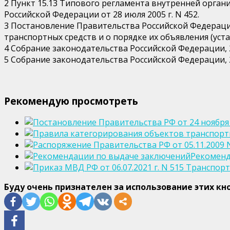
2 Пункт 15.13 Типового регламента внутренней орга
Российской Федерации от 28 июля 2005 г. N 452.
3 Постановление Правительства Российской Федерации
транспортных средств и о порядке их объявления (уста
4 Собрание законодательства Российской Федерации, 200
5 Собрание законодательства Российской Федерации, 201
Рекомендую просмотреть
Рекоменд
Буду очень признателен за использование этих кн