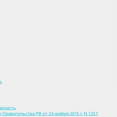
в
.
асность
Правительства РФ от 24 ноября 2015 г. N 1257