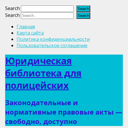
Search
Search
Главная
Карта сайта
Политика конфиденциальности
Пользовательское соглашение
Юридическая
библиотека для
полицейских
Законодательные и
нормативные правовые акты —
свободно, доступно