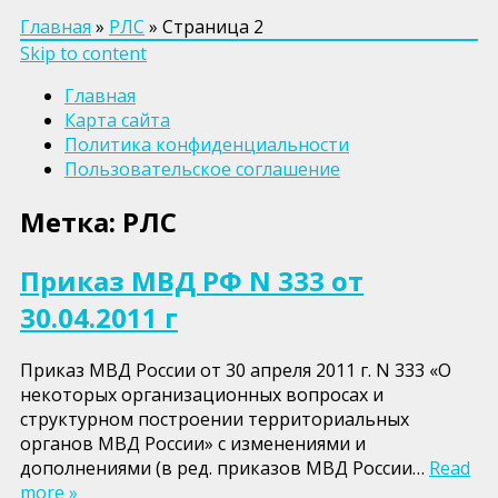
Главная
»
РЛС
»
Страница 2
Skip to content
Главная
Карта сайта
Политика конфиденциальности
Пользовательское соглашение
Метка:
РЛС
Приказ МВД РФ N 333 от
30.04.2011 г
Приказ МВД России от 30 апреля 2011 г. N 333 «О
некоторых организационных вопросах и
структурном построении территориальных
органов МВД России» с изменениями и
дополнениями (в ред. приказов МВД России…
Read
more »