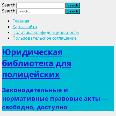
Search
Search
Главная
Карта сайта
Политика конфиденциальности
Пользовательское соглашение
Юридическая
библиотека для
полицейских
Законодательные и
нормативные правовые акты —
свободно, доступно