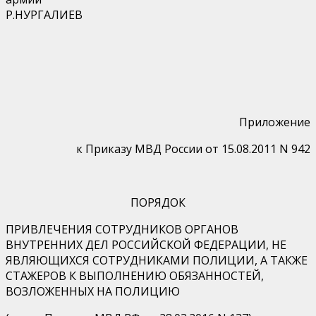
Р.НУРГАЛИЕВ
Приложение
к Приказу МВД России от 15.08.2011 N 942
ПОРЯДОК
ПРИВЛЕЧЕНИЯ СОТРУДНИКОВ ОРГАНОВ
ВНУТРЕННИХ ДЕЛ РОССИЙСКОЙ ФЕДЕРАЦИИ, НЕ
ЯВЛЯЮЩИХСЯ СОТРУДНИКАМИ ПОЛИЦИИ, А ТАКЖЕ
СТАЖЕРОВ К ВЫПОЛНЕНИЮ ОБЯЗАННОСТЕЙ,
ВОЗЛОЖЕННЫХ НА ПОЛИЦИЮ