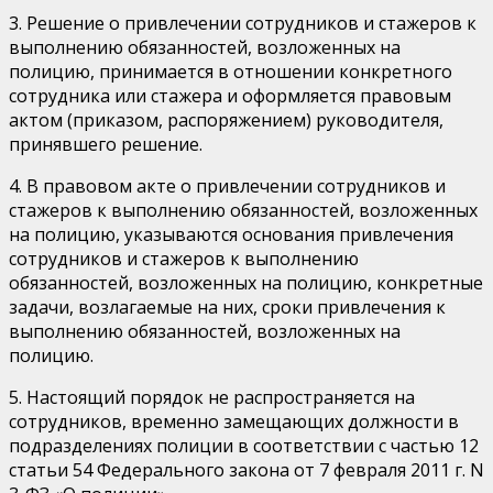
3. Решение о привлечении сотрудников и стажеров к
выполнению обязанностей, возложенных на
полицию, принимается в отношении конкретного
сотрудника или стажера и оформляется правовым
актом (приказом, распоряжением) руководителя,
принявшего решение.
4. В правовом акте о привлечении сотрудников и
стажеров к выполнению обязанностей, возложенных
на полицию, указываются основания привлечения
сотрудников и стажеров к выполнению
обязанностей, возложенных на полицию, конкретные
задачи, возлагаемые на них, сроки привлечения к
выполнению обязанностей, возложенных на
полицию.
5. Настоящий порядок не распространяется на
сотрудников, временно замещающих должности в
подразделениях полиции в соответствии с частью 12
статьи 54 Федерального закона от 7 февраля 2011 г. N