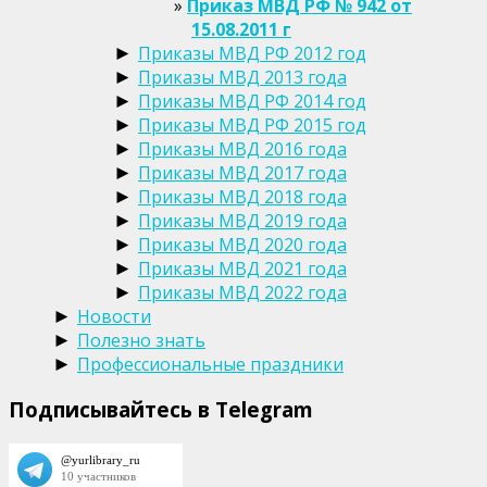
Приказ МВД РФ № 942 от
15.08.2011 г
Приказы МВД РФ 2012 год
►
Приказы МВД 2013 года
►
Приказы МВД РФ 2014 год
►
Приказы МВД РФ 2015 год
►
Приказы МВД 2016 года
►
Приказы МВД 2017 года
►
Приказы МВД 2018 года
►
Приказы МВД 2019 года
►
Приказы МВД 2020 года
►
Приказы МВД 2021 года
►
Приказы МВД 2022 года
►
Новости
►
Полезно знать
►
Профессиональные праздники
►
Подписывайтесь в Telegram