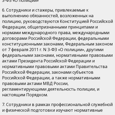
3-ФЗ «О полиции»
6. Сотрудники и стажеры, привлекаемые к
выполнению обязанностей, возложенных на
полицию, руководствуются Конституцией Российской
Федерации, общепризнанными принципами и
нормами международного права, международными
договорами Российской Федерации, федеральными
конституционными законами, Федеральным законом
от 7 февраля 2011 г. N 3-ФЗ «О полиции», другими
федеральными законами, нормативными правовыми
актами Президента Российской Федерации и
нормативными правовыми актами Правительства
Российской Федерации, законами субъектов
Российской Федерации, а также нормативными
правовыми актами МВД России,
регламентирующими деятельность полиции, и
настоящим Порядком.
7. Сотрудники в рамках профессиональной служебной
и физической подготовки изучают нормативные