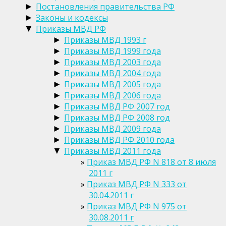
Постановления правительства РФ
►
Законы и кодексы
►
Приказы МВД РФ
▼
Приказы МВД 1993 г
►
Приказы МВД 1999 года
►
Приказы МВД 2003 года
►
Приказы МВД 2004 года
►
Приказы МВД 2005 года
►
Приказы МВД 2006 года
►
Приказы МВД РФ 2007 год
►
Приказы МВД РФ 2008 год
►
Приказы МВД 2009 года
►
Приказы МВД РФ 2010 года
►
Приказы МВД 2011 года
▼
Приказ МВД РФ N 818 от 8 июля
2011 г
Приказ МВД РФ N 333 от
30.04.2011 г
Приказ МВД РФ N 975 от
30.08.2011 г