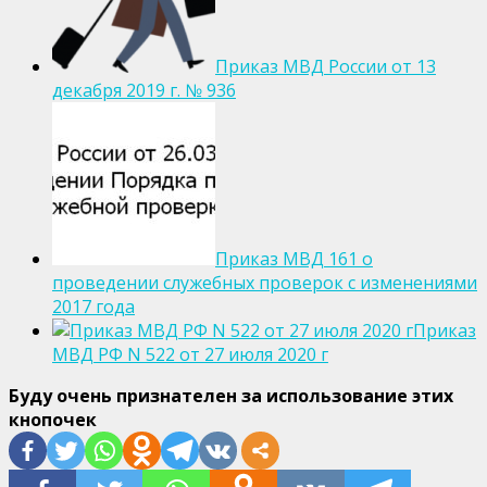
Приказ МВД России от 13
декабря 2019 г. № 936
Приказ МВД 161 о
проведении служебных проверок с изменениями
2017 года
Приказ
МВД РФ N 522 от 27 июля 2020 г
Буду очень признателен за использование этих
кнопочек