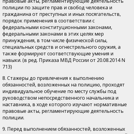
правовые акты, регламентирующие деятельность
полиции по защите прав и свобод человека и
гражданина от преступных и иных посягательств,
порядок применения в соответствии с
федеральными конституционными законами,
федеральными законами в этих целях мер
принуждения, в том числе физической силы,
специальных средств и огнестрельного оружия, а
также формируют соответствующие умения и
навыки. (в ред. Приказа МВД России от 20.08.2014 N
713)
8. Стажеры до привлечения к выполнению
обязанностей, возложенных на полицию, проходят
индивидуальное обучение по месту службы под
руководством непосредственного начальника и
наставника, в ходе которого изучают нормативные
правовые акты, регламентирующие деятельность
полиции.
9. Перед выполнением обязанностей, возложенных