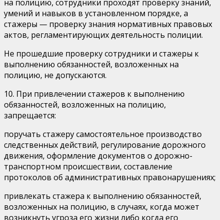
на полицию, сотрудники проходят проверку знаний,
умений и навыков в установленном порядке, а
стажеры — проверку знания нормативных правовых
актов, регламентирующих деятельность полиции.
Не прошедшие проверку сотрудники и стажеры к
выполнению обязанностей, возложенных на
полицию, не допускаются.
10. При привлечении стажеров к выполнению
обязанностей, возложенных на полицию,
запрещается:
поручать стажеру самостоятельное производство
следственных действий, регулирование дорожного
движения, оформление документов о дорожно-
транспортном происшествии, составление
протоколов об административных правонарушениях;
привлекать стажера к выполнению обязанностей,
возложенных на полицию, в случаях, когда может
возникнуть угроза его жизни либо когда его