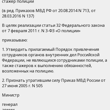
стажер полиции
(в ред. Приказов МВД РФ от 20.08.2014 N 713, от
28.03.2016 N 137)
В целях реализации статьи 32 Федерального закона
от 7 февраля 2011 г. N 3-ФЗ «О полиции»
приказываю:
1. Утвердить прилагаемый Порядок привлечения
сотрудников органов внутренних дел Российской
Федерации, не являющихся сотрудниками полиции, а
также стажеров к выполнению обязанностей,
возложенных на полицию.
2. Признать утратившим силу Приказ МВД России от
27 июня 2005 г. N 505
Министр
генерал
армии