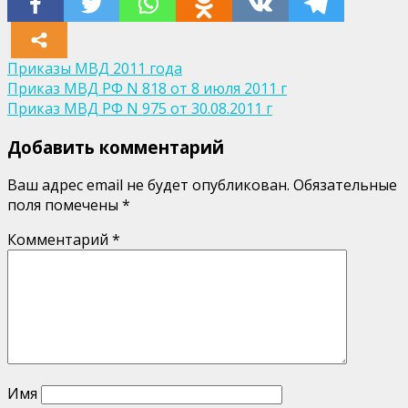
Приказы МВД 2011 года
Навигация
Приказ МВД РФ N 818 от 8 июля 2011 г
Приказ МВД РФ N 975 от 30.08.2011 г
по
Добавить комментарий
записям
Ваш адрес email не будет опубликован.
Обязательные
поля помечены
*
Комментарий
*
Имя