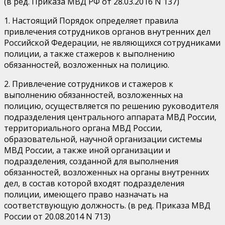
(в ред. Приказа МВД РФ от 28.03.2016 N 137)
1. Настоящий Порядок определяет правила
привлечения сотрудников органов внутренних дел
Российской Федерации, не являющихся сотрудниками
полиции, а также стажеров к выполнению
обязанностей, возложенных на полицию.
2. Привлечение сотрудников и стажеров к
выполнению обязанностей, возложенных на
полицию, осуществляется по решению руководителя
подразделения центрального аппарата МВД России,
территориального органа МВД России,
образовательной, научной организации системы
МВД России, а также иной организации и
подразделения, созданной для выполнения
обязанностей, возложенных на органы внутренних
дел, в состав которой входят подразделения
полиции, имеющего право назначать на
соответствующую должность. (в ред. Приказа МВД
России от 20.08.2014 N 713)