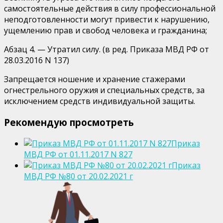
самостоятельные действия в силу профессиональной
неподготовленности могут привести к нарушению,
ущемлению прав и свобод человека и гражданина;
Абзац 4. — Утратил силу. (в ред. Приказа МВД РФ от
28.03.2016 N 137)
Запрещается ношение и хранение стажерами
огнестрельного оружия и специальных средств, за
исключением средств индивидуальной защиты.
Рекомендую просмотреть
Приказ
МВД РФ от 01.11.2017 N 827
Приказ
МВД РФ №80 от 20.02.2021 г