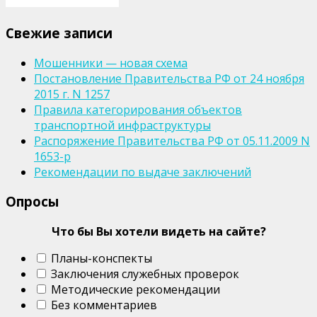
Свежие записи
Мошенники — новая схема
Постановление Правительства РФ от 24 ноября
2015 г. N 1257
Правила категорирования объектов
транспортной инфраструктуры
Распоряжение Правительства РФ от 05.11.2009 N
1653-р
Рекомендации по выдаче заключений
Опросы
Что бы Вы хотели видеть на сайте?
Планы-конспекты
Заключения служебных проверок
Методические рекомендации
Без комментариев