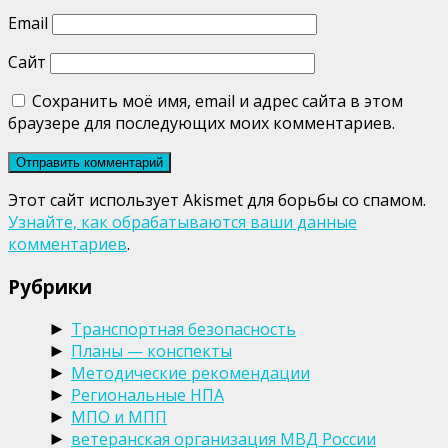
Email
Сайт
Сохранить моё имя, email и адрес сайта в этом
браузере для последующих моих комментариев.
Этот сайт использует Akismet для борьбы со спамом.
Узнайте, как обрабатываются ваши данные
комментариев
.
Рубрики
Транспортная безопасность
►
Планы — конспекты
►
Методические рекомендации
►
Региональные НПА
►
МПО и МПП
►
ветеранская организация МВД России
►