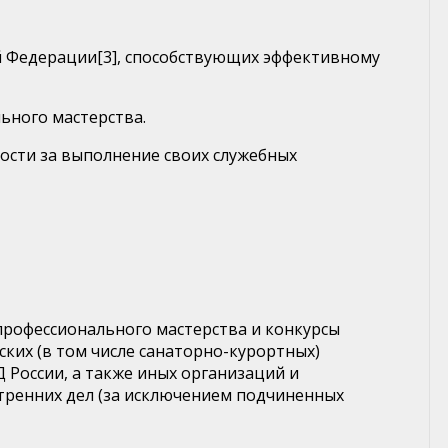
 Федерации[3], способствующих эффективному
ного мастерства.
ости за выполнение своих служебных
профессионального мастерства и конкурсы
ких (в том числе санаторно-курортных)
России, а также иных организаций и
тренних дел (за исключением подчиненных