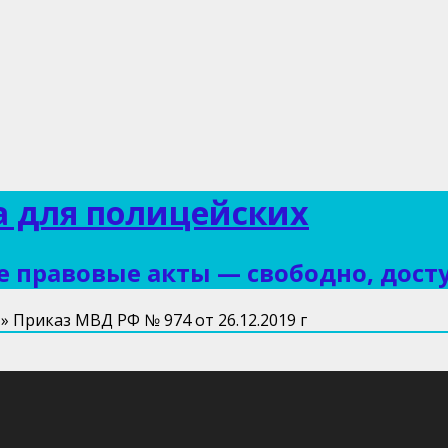
 для полицейских
 правовые акты — свободно, дост
»
Приказ МВД РФ № 974 от 26.12.2019 г