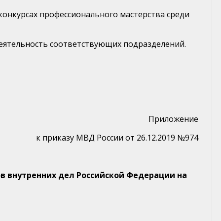
 конкурсах профессионального мастерства среди
деятельность соответствующих подразделений.
Приложение
к приказу МВД России от 26.12.2019 №974
ов внутренних дел Российской Федерации на