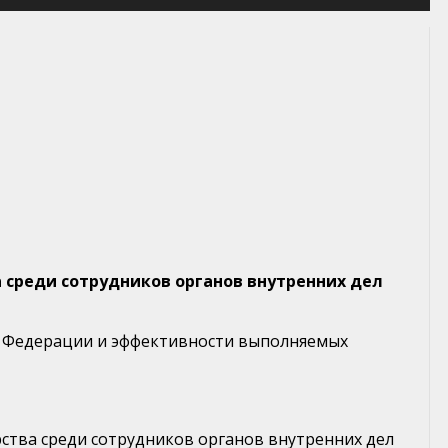
 среди сотрудников органов внутренних дел
й Федерации и эффективности выполняемых
ства среди сотрудников органов внутренних дел