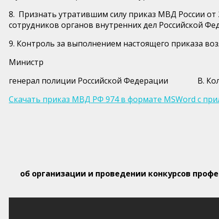
8. Признать утратившим силу приказ МВД России от 
сотрудников органов внутренних дел Российской Фе
9. Контроль за выполнением настоящего приказа во
Министр
генерал полиции Российской Федерации В. Ко
Скачать приказ МВД РФ 974 в формате MSWord с пр
об организации и проведении конкурсов профе