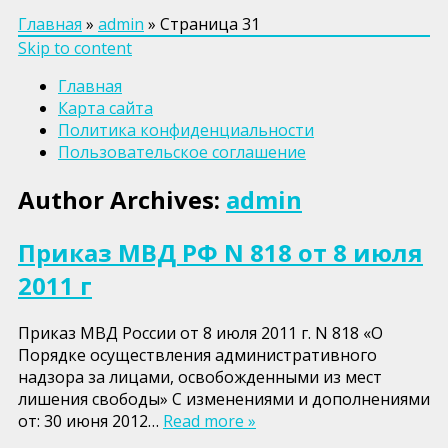
Главная
»
admin
»
Страница 31
Skip to content
Главная
Карта сайта
Политика конфиденциальности
Пользовательское соглашение
Author Archives:
admin
Приказ МВД РФ N 818 от 8 июля
2011 г
Приказ МВД России от 8 июля 2011 г. N 818 «О
Порядке осуществления административного
надзора за лицами, освобожденными из мест
лишения свободы» С изменениями и дополнениями
от: 30 июня 2012…
Read more »