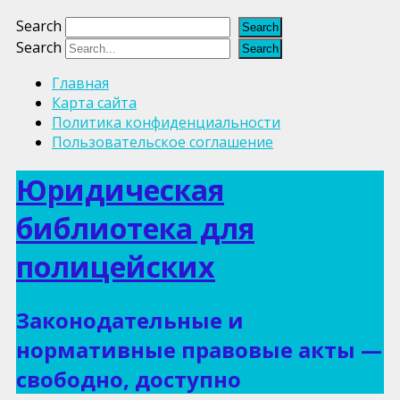
Search
Search
Главная
Карта сайта
Политика конфиденциальности
Пользовательское соглашение
Юридическая
библиотека для
полицейских
Законодательные и
нормативные правовые акты —
свободно, доступно