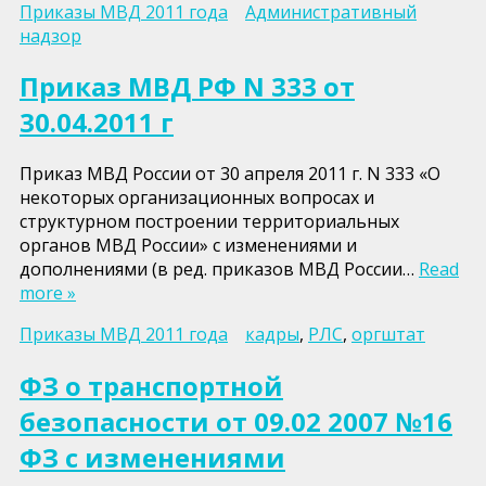
Приказы МВД 2011 года
Административный
надзор
Приказ МВД РФ N 333 от
30.04.2011 г
Приказ МВД России от 30 апреля 2011 г. N 333 «О
некоторых организационных вопросах и
структурном построении территориальных
органов МВД России» с изменениями и
дополнениями (в ред. приказов МВД России…
Read
more »
Приказы МВД 2011 года
кадры
,
РЛС
,
оргштат
ФЗ о транспортной
безопасности от 09.02 2007 №16
ФЗ с изменениями