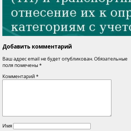
Добавить комментарий
Ваш адрес email не будет опубликован.
Обязательные
поля помечены
*
Комментарий
*
Имя