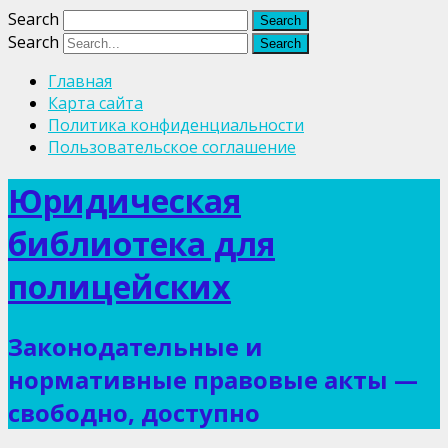
Search
Search
Главная
Карта сайта
Политика конфиденциальности
Пользовательское соглашение
Юридическая
библиотека для
полицейских
Законодательные и
нормативные правовые акты —
свободно, доступно