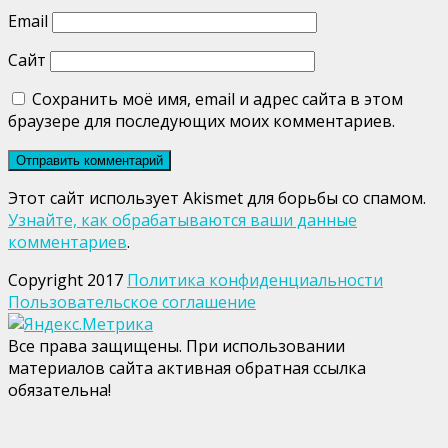
Email
Сайт
Сохранить моё имя, email и адрес сайта в этом
браузере для последующих моих комментариев.
Этот сайт использует Akismet для борьбы со спамом.
Узнайте, как обрабатываются ваши данные
комментариев
.
Copyright 2017
Политика конфиденциальности
Пользовательское соглашение
Все права защищены. При использовании
материалов сайта активная обратная ссылка
обязательна!