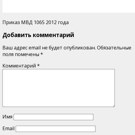
Приказ МВД 1065 2012 года
Добавить комментарий
Ваш адрес email не будет опубликован.
Обязательные
поля помечены
*
Комментарий
*
Имя
Email