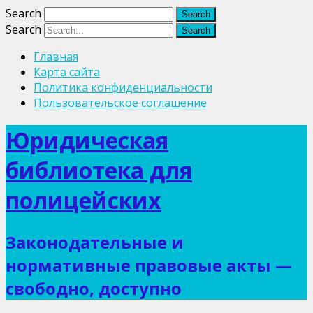
Search
Search
Главная
Карта сайта
Политика конфиденциальности
Пользовательское соглашение
Юридическая
библиотека для
полицейских
Законодательные и
нормативные правовые акты —
свободно, доступно