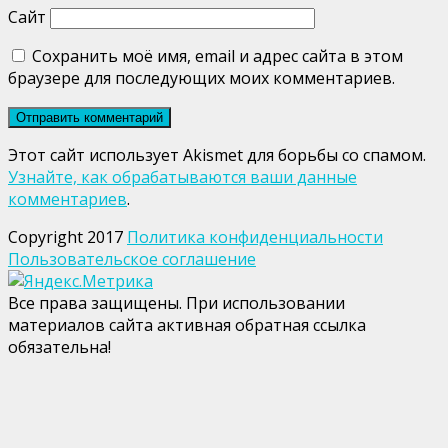
Сайт
Сохранить моё имя, email и адрес сайта в этом
браузере для последующих моих комментариев.
Этот сайт использует Akismet для борьбы со спамом.
Узнайте, как обрабатываются ваши данные
комментариев
.
Copyright 2017
Политика конфиденциальности
Пользовательское соглашение
Все права защищены. При использовании
материалов сайта активная обратная ссылка
обязательна!