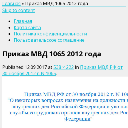
Главная
»
Приказ МВД 1065 2012 года
Skip to content
Главная
Карта сайта
Политика конфиденциальности
Пользовательское соглашение
Приказ МВД 1065 2012 года
Published
12.09.2017
at
538 × 222
in
Приказ МВД РФ от
30 ноября 2012 г. N 1065
.