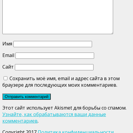
Имя
Email
Сайт
Сохранить моё имя, email и адрес сайта в этом
браузере для последующих моих комментариев.
Этот сайт использует Akismet для борьбы со спамом.
Узнайте, как обрабатываются ваши данные
комментариев
.
Copyright 2017
Политика конфиденциальности