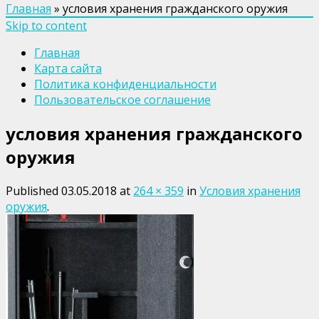
Главная
»
условия хранения гражданского оружия
Skip to content
Главная
Карта сайта
Политика конфиденциальности
Пользовательское соглашение
условия хранения гражданского
оружия
Published
03.05.2018
at
264 × 359
in
Условия хранения
оружия
.