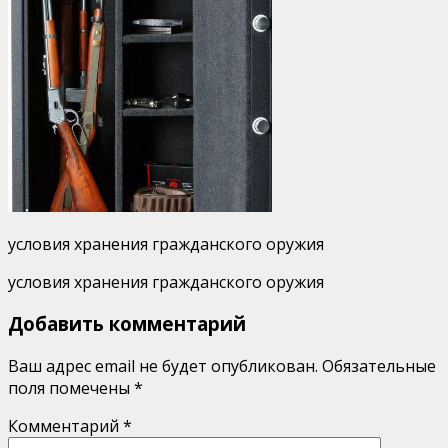
условия хранения гражданского оружия
условия хранения гражданского оружия
Добавить комментарий
Ваш адрес email не будет опубликован.
Обязательные
поля помечены
*
Комментарий
*