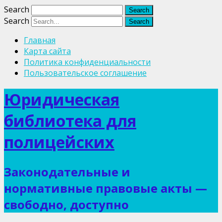
Search
Search
Главная
Карта сайта
Политика конфиденциальности
Пользовательское соглашение
Юридическая
библиотека для
полицейских
Законодательные и
нормативные правовые акты —
свободно, доступно