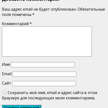
Ваш адрес email не будет опубликован.
Обязательные
поля помечены
*
Комментарий
*
Имя
Email
Сайт
Сохранить моё имя, email и адрес сайта в этом
браузере для последующих моих комментариев.