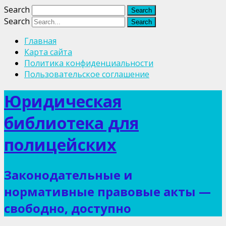
Search
Search
Главная
Карта сайта
Политика конфиденциальности
Пользовательское соглашение
Юридическая
библиотека для
полицейских
Законодательные и
нормативные правовые акты —
свободно, доступно