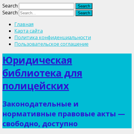
Search
Search
Главная
Карта сайта
Политика конфиденциальности
Пользовательское соглашение
Юридическая
библиотека для
полицейских
Законодательные и
нормативные правовые акты —
свободно, доступно