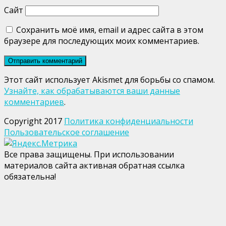
Сайт
Сохранить моё имя, email и адрес сайта в этом
браузере для последующих моих комментариев.
Этот сайт использует Akismet для борьбы со спамом.
Узнайте, как обрабатываются ваши данные
комментариев
.
Copyright 2017
Политика конфиденциальности
Пользовательское соглашение
Все права защищены. При использовании
материалов сайта активная обратная ссылка
обязательна!