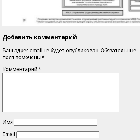
Добавить комментарий
Ваш адрес email не будет опубликован.
Обязательные
поля помечены
*
Комментарий
*
Имя
Email