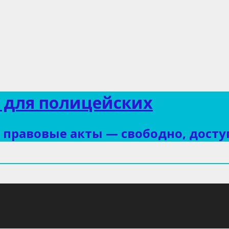
 для полицейских
правовые акты — свободно, досту