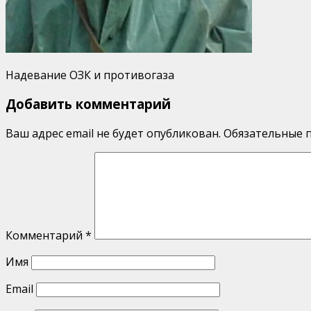
Надевание ОЗК и противогаза
Добавить комментарий
Ваш адрес email не будет опубликован.
Обязательные 
Комментарий
*
Имя
Email