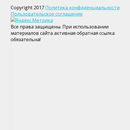
Copyright 2017
Политика конфиденциальности
Пользовательское соглашение
Все права защищены. При использовании
материалов сайта активная обратная ссылка
обязательна!