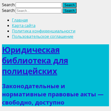
Search
Search
Главная
Карта сайта
Политика конфиденциальности
Пользовательское соглашение
Юридическая
библиотека для
полицейских
Законодательные и
нормативные правовые акты —
свободно, доступно