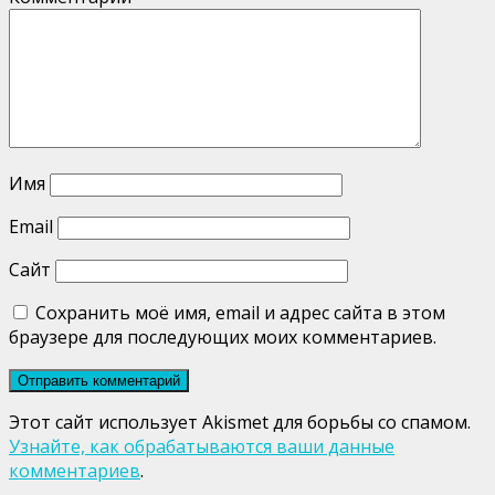
Имя
Email
Сайт
Сохранить моё имя, email и адрес сайта в этом
браузере для последующих моих комментариев.
Этот сайт использует Akismet для борьбы со спамом.
Узнайте, как обрабатываются ваши данные
комментариев
.