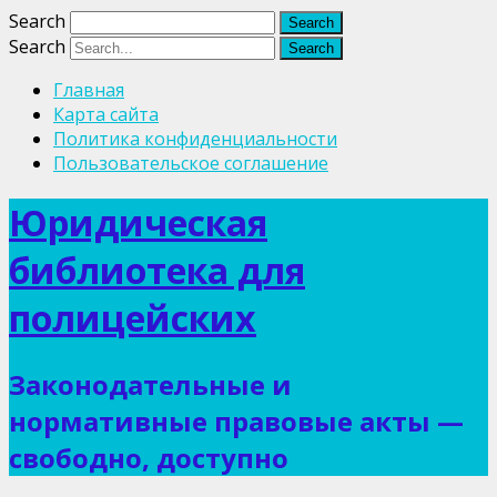
Search
Search
Главная
Карта сайта
Политика конфиденциальности
Пользовательское соглашение
Юридическая
библиотека для
полицейских
Законодательные и
нормативные правовые акты —
свободно, доступно