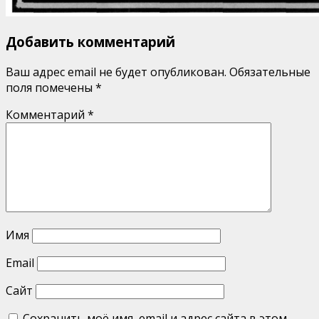
Добавить комментарий
Ваш адрес email не будет опубликован.
Обязательные
поля помечены
*
Комментарий
*
Имя
Email
Сайт
Сохранить моё имя, email и адрес сайта в этом