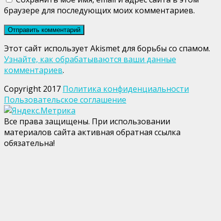
браузере для последующих моих комментариев.
Этот сайт использует Akismet для борьбы со спамом.
Узнайте, как обрабатываются ваши данные
комментариев
.
Copyright 2017
Политика конфиденциальности
Пользовательское соглашение
Все права защищены. При использовании
материалов сайта активная обратная ссылка
обязательна!