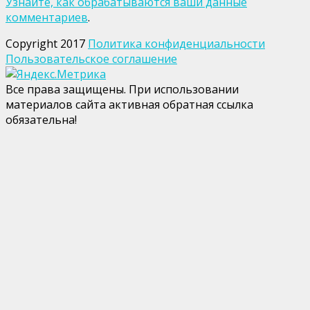
Узнайте, как обрабатываются ваши данные
комментариев
.
Copyright 2017
Политика конфиденциальности
Пользовательское соглашение
Все права защищены. При использовании
материалов сайта активная обратная ссылка
обязательна!