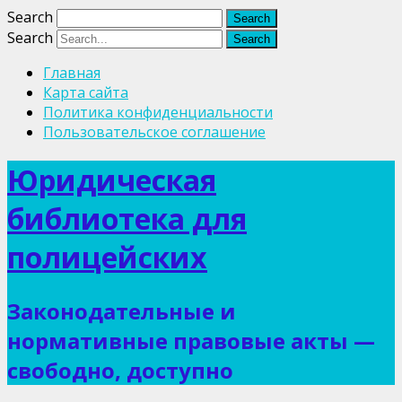
Search
Search
Главная
Карта сайта
Политика конфиденциальности
Пользовательское соглашение
Юридическая
библиотека для
полицейских
Законодательные и
нормативные правовые акты —
свободно, доступно