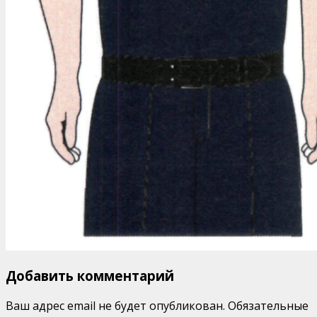
Добавить комментарий
Ваш адрес email не будет опубликован.
Обязательные