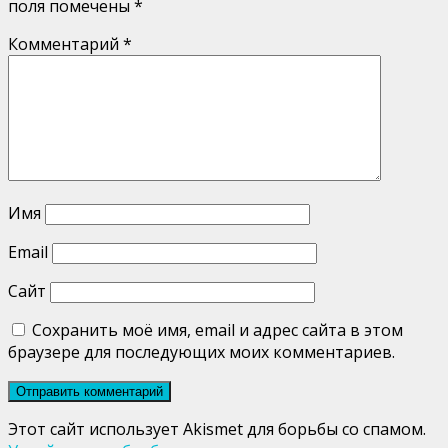
поля помечены
*
Комментарий
*
Имя
Email
Сайт
Сохранить моё имя, email и адрес сайта в этом
браузере для последующих моих комментариев.
Этот сайт использует Akismet для борьбы со спамом.